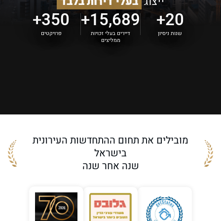
ייצוג
בעלי דירות בלבד
350+
15,689+
20+
שנות ניסיון
דיירים בעלי זכויות
פרויקטים
ממליצים
מובילים את תחום ההתחדשות העירונית
בישראל
שנה אחר שנה