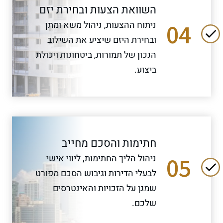
השוואת הצעות ובחירת יזם
04
ניתוח ההצעות, ניהול משא ומתן
ובחירת היזם שיציע את השילוב
הנכון של תמורות, ביטחונות ויכולת
ביצוע.
חתימות והסכם מחייב
05
ניהול הליך החתימות, ליווי אישי
לבעלי הדירות וגיבוש הסכם מפורט
שמגן על הזכויות והאינטרסים
שלכם.