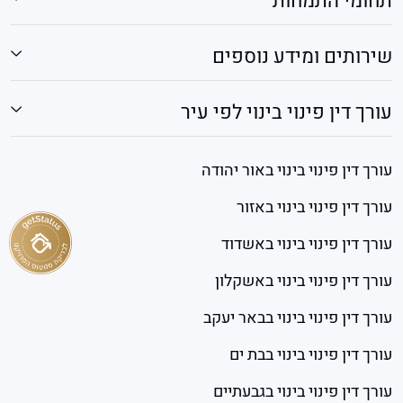
תחומי התמחות
שירותים ומידע נוספים
עורך דין פינוי בינוי לפי עיר
עורך דין פינוי בינוי באור יהודה
עורך דין פינוי בינוי באזור
עורך דין פינוי בינוי באשדוד
עורך דין פינוי בינוי באשקלון
עורך דין פינוי בינוי בבאר יעקב
עורך דין פינוי בינוי בבת ים
עורך דין פינוי בינוי בגבעתיים