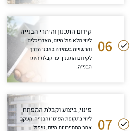
קידום התכנון והיתרי הבנייה
06
ליווי מלא מול היזם, האדריכלים
והרשויות בעמידה באבני הדרך
לקידום התכנון ועד קבלת היתר
הבנייה.
פינוי, ביצוע וקבלת המפתח
07
ליווי בתקופת הפינוי והבנייה, מעקב
אחר התחייבויות היזם, טיפול