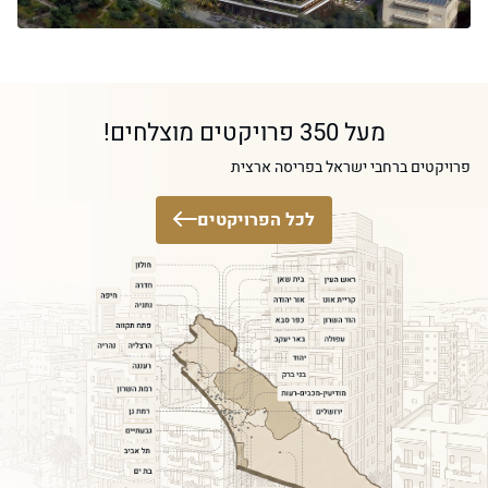
מעל 350 פרויקטים מוצלחים!
פרויקטים ברחבי ישראל בפריסה ארצית
לכל הפרויקטים