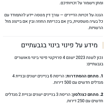
ומתן וישמור על זכויותיכם.
הגנה על זכויות הדיירים — עורך דין מנוסה יידע להתמודד עם
כל בעיה משפטית, בין אם בכריתת החוזה ובין אם בייצוג מול
הרשויות.
מידע על פינוי בינוי בגבעתיים
נכון לשנת 2023 ישנם 4 פרויקטי פינוי בינוי מאושרים
בגבעתיים:
מתחם ההסתדרות:
הריסת 6 בניינים ישנים ובניית 4
מגדלים חדשים עם 500 דירות.
מתחם כצנלסון:
הריסת 3 בניינים ישנים ובניית 2 מגדלים
חדשים עם 250 דירות.