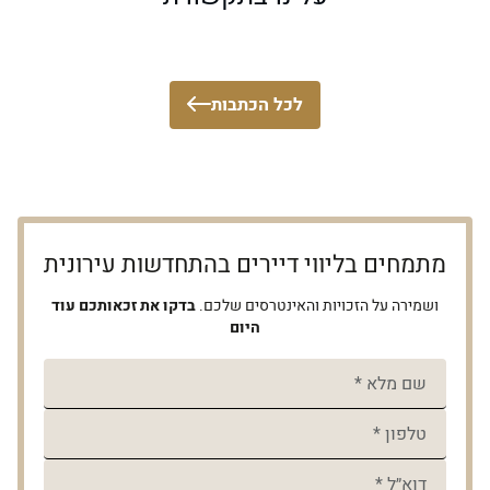
שאסור לכם לפספס
לכל הכתבות
מתמחים בליווי דיירים בהתחדשות עירונית
ושמירה על הזכויות והאינטרסים שלכם.
בדקו את זכאותכם עוד
היום