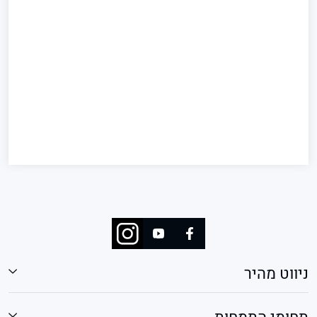
ניווט מהיר