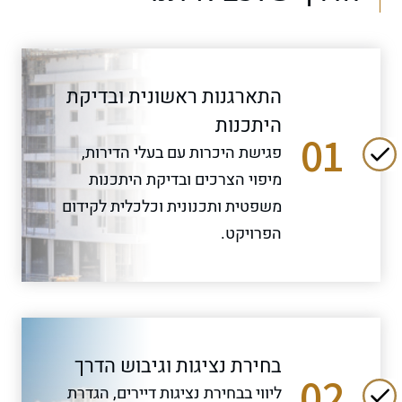
התארגנות ראשונית ובדיקת
היתכנות
01
פגישת היכרות עם בעלי הדירות,
מיפוי הצרכים ובדיקת היתכנות
משפטית ותכנונית וכלכלית לקידום
הפרויקט.
בחירת נציגות וגיבוש הדרך
02
ליווי בבחירת נציגות דיירים, הגדרת