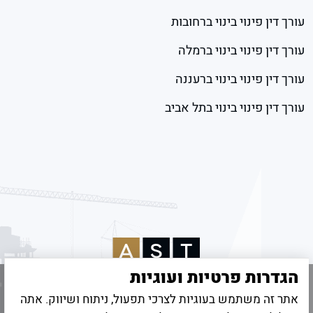
עורך דין פינוי בינוי ברחובות
עורך דין פינוי בינוי ברמלה
עורך דין פינוי בינוי ברעננה
עורך דין פינוי בינוי בתל אביב
הגדרות פרטיות ועוגיות
אתר זה משתמש בעוגיות לצרכי תפעול, ניתוח ושיווק. אתה
© 2026 כל הזכויות שמורות לאמיר שטיינהרץ