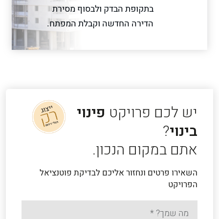
בתקופת הבדק ולבסוף מסירת
הדירה החדשה וקבלת המפתח.
יש לכם פרויקט
פינוי
בינוי
?
אתם במקום הנכון.
השאירו פרטים ונחזור אליכם לבדיקת פוטנציאל
הפרויקט