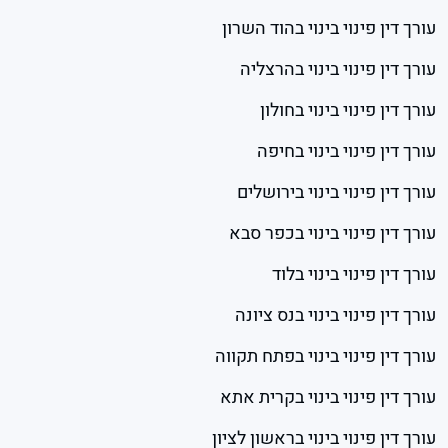
עורך דין פינוי בינוי בהוד השרון
עורך דין פינוי בינוי בהרצליה
עורך דין פינוי בינוי בחולון
עורך דין פינוי בינוי בחיפה
עורך דין פינוי בינוי בירושלים
עורך דין פינוי בינוי בכפר סבא
עורך דין פינוי בינוי בלוד
עורך דין פינוי בינוי בנס ציונה
עורך דין פינוי בינוי בפתח תקווה
עורך דין פינוי בינוי בקרית אתא
עורך דין פינוי בינוי בראשון לציון