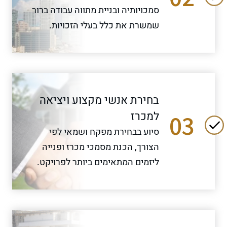
סמכויותיה ובניית מתווה עבודה ברור
שמשרת את כלל בעלי הזכויות.
בחירת אנשי מקצוע ויציאה
למכרז
03
סיוע בבחירת מפקח ושמאי לפי
הצורך, הכנת מסמכי מכרז ופנייה
ליזמים המתאימים ביותר לפרויקט.