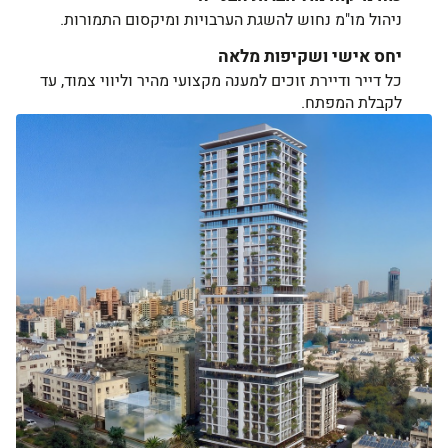
ניהול מו"מ נחוש להשגת הערבויות ומיקסום התמורות.
יחס אישי ושקיפות מלאה
כל דייר ודיירת זוכים למענה מקצועי מהיר וליווי צמוד, עד
לקבלת המפתח.