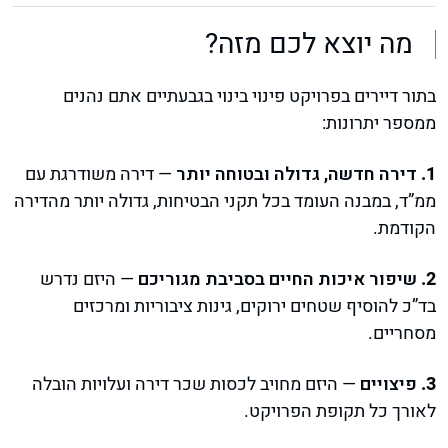
מה יוצא לכם מזה?
בתור דיירים בפרויקט פינוי בינוי בגבעתיים אתם נהנים
ממספר יתרונות:
דירה חדשה, גדולה ובטוחה יותר
— דירה משודרגת עם
ממ”ד, במבנה העומד בכל תקני הבטיחות, גדולה יותר מהדירה
הקודמת.
שיפור איכות החיים בסביבת מגוריכם
— היזם נדרש
בד”כ להוסיף שטחים ירוקים, גינות ציבוריות ומרכזים
מסחריים.
פיצויים
— היזם מחויב לכסות שכר דירה ועלויות הובלה
לאורך כל תקופת הפרויקט.