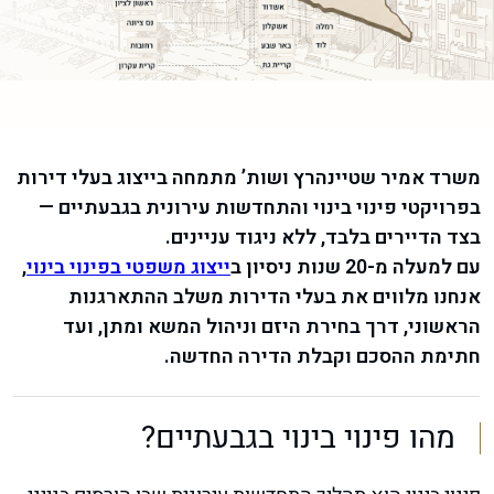
משרד אמיר שטיינהרץ ושות’ מתמחה בייצוג בעלי דירות
בפרויקטי פינוי בינוי והתחדשות עירונית בגבעתיים —
בצד הדיירים בלבד, ללא ניגוד עניינים.
עם למעלה מ-20 שנות ניסיון ב
ייצוג משפטי בפינוי בינוי
,
אנחנו מלווים את בעלי הדירות משלב ההתארגנות
הראשוני, דרך בחירת היזם וניהול המשא ומתן, ועד
חתימת ההסכם וקבלת הדירה החדשה.
מהו פינוי בינוי בגבעתיים?