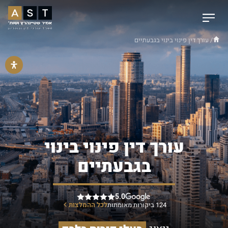
/ עורך דין פינוי בינוי בגבעתיים
עורך דין פינוי בינוי
בגבעתיים
5.0
124 ביקורות מאומתות
לכל ההמלצות