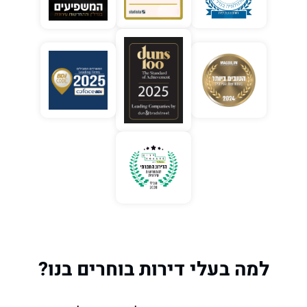
למה בעלי דירות בוחרים בנו?