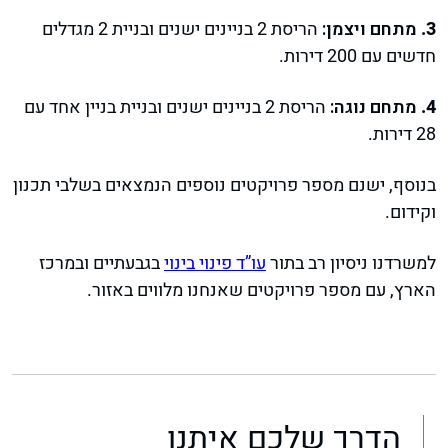
מתחם ויצמן:
הריסת 2 בניינים ישנים ובניית 2 מגדלים
חדשים עם 200 דירות.
מתחם נוגה:
הריסת 2 בניינים ישנים ובניית בניין אחד עם
28 דירות.
בנוסף, ישנם מספר פרויקטים נוספים הנמצאים בשלבי תכנון
וקידום.
למשרדנו ניסיון רב בתור
עו”ד פינוי בינוי
בגבעתיים ובמרכז
הארץ, עם מספר פרויקטים שאנחנו מלווים באזור.
הדרך שלכם איתנו