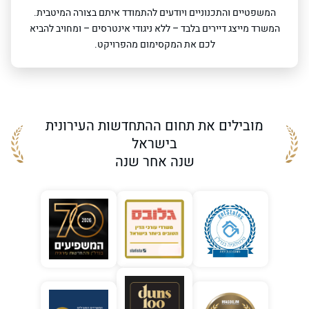
המשפטיים והתכנוניים ויודעים להתמודד איתם בצורה המיטבית.
המשרד מייצג דיירים בלבד – ללא ניגודי אינטרסים – ומחויב להביא
לכם את המקסימום מהפרויקט.
מובילים את תחום ההתחדשות העירונית
בישראל
שנה אחר שנה