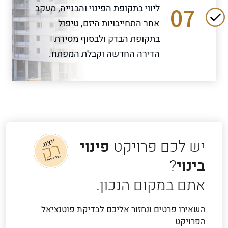
07
ליווי בתקופת הפינוי והבנייה, מעקב
אחר התחייבויות היזם, טיפול
בתקופת הבדק ולבסוף מסירת
הדירה החדשה וקבלת המפתח.
יש לכם פרויקט
פינוי
בינוי
?
אתם במקום הנכון.
השאירו פרטים ונחזור אליכם לבדיקת פוטנציאל
הפרויקט