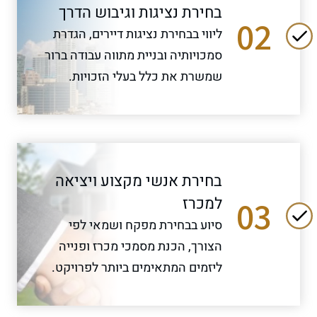
בחירת נציגות וגיבוש הדרך
02
ליווי בבחירת נציגות דיירים, הגדרת
סמכויותיה ובניית מתווה עבודה ברור
שמשרת את כלל בעלי הזכויות.
בחירת אנשי מקצוע ויציאה
למכרז
03
סיוע בבחירת מפקח ושמאי לפי
הצורך, הכנת מסמכי מכרז ופנייה
ליזמים המתאימים ביותר לפרויקט.