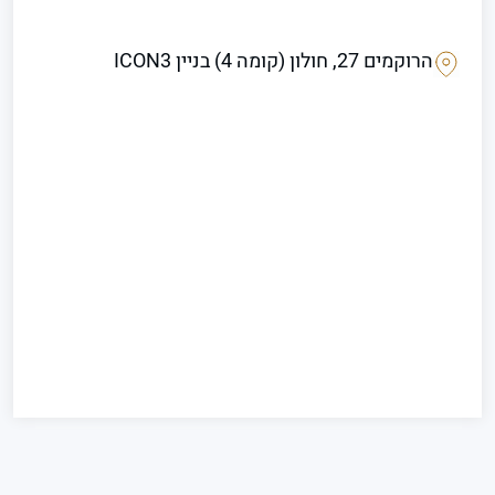
הרוקמים 27, חולון (קומה 4) בניין ICON3