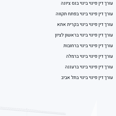
עורך דין פינוי בינוי בנס ציונה
עורך דין פינוי בינוי בפתח תקווה
עורך דין פינוי בינוי בקרית אתא
עורך דין פינוי בינוי בראשון לציון
עורך דין פינוי בינוי ברחובות
עורך דין פינוי בינוי ברמלה
עורך דין פינוי בינוי ברעננה
עורך דין פינוי בינוי בתל אביב