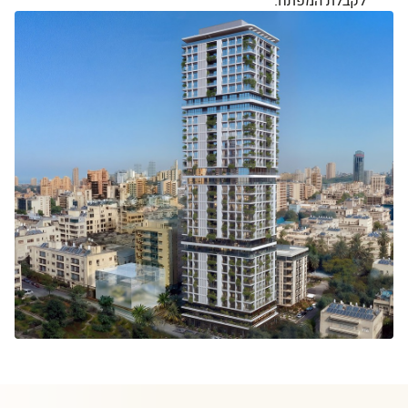
לקבלת המפתח.