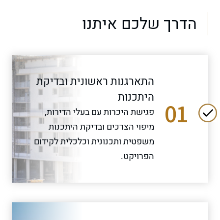
הדרך שלכם איתנו
התארגנות ראשונית ובדיקת
היתכנות
01
פגישת היכרות עם בעלי הדירות,
מיפוי הצרכים ובדיקת היתכנות
משפטית ותכנונית וכלכלית לקידום
הפרויקט.