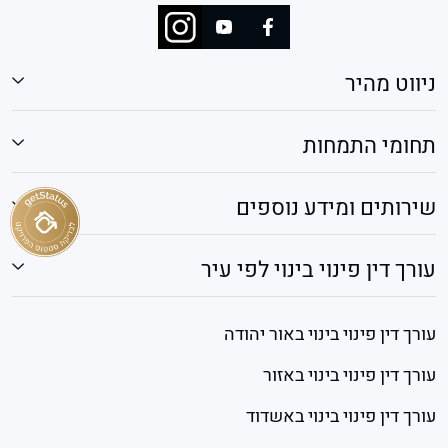
ניווט מהיר
תחומי התמחות
שירותים ומידע נוספים
עורך דין פינוי בינוי לפי עיר
עורך דין פינוי בינוי באור יהודה
עורך דין פינוי בינוי באזור
עורך דין פינוי בינוי באשדוד