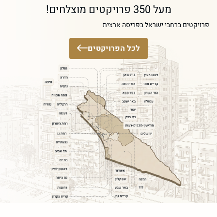
מעל 350 פרויקטים מוצלחים!
פרויקטים ברחבי ישראל בפריסה ארצית
לכל הפרויקטים