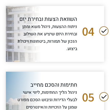
השוואת הצעות ובחירת יזם
04
ניתוח ההצעות, ניהול משא ומתן
ובחירת היזם שיציע את השילוב
הנכון של תמורות, ביטחונות ויכולת
ביצוע.
חתימות והסכם מחייב
05
ניהול הליך החתימות, ליווי אישי
לבעלי הדירות וגיבוש הסכם מפורט
שמגן על הזכויות והאינטרסים