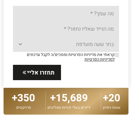
קראתי את מדיניות הפרטיות ומסכים/ה לקבל עדכונים
למדיניות הפרטיות
תחזרו אליי
350+
15,689+
20+
שנות ניסיון
דיירים בעלי זכויות ממליצים
פרויקטים