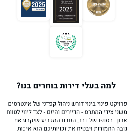
למה בעלי דירות בוחרים בנו?
פרויקט פינוי בינוי דורש ניהול קפדני של אינטרסים
משני צידי המתרס - הדיירים והיזם - לצד ליווי לטווח
ארוך. בסופו של דבר, הגורם המכריע שיקבע את
גובה התמורות ויבטיח את זכויותיכם הוא איכות