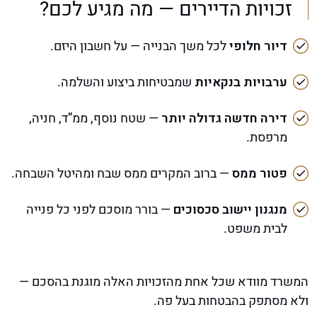
זכויות הדיירים — מה מגיע לכם?
דיור חלופי
לכל משך הבנייה — על חשבון היזם.
ערבויות בנקאיות
שמבטיחות ביצוע והשלמה.
דירה חדשה גדולה יותר
— שטח נוסף, ממ”ד, חניה,
מרפסת.
פטור ממס
— ברוב המקרים ממס שבח ומהיטל השבחה.
מנגנון יישוב סכסוכים
— בורר מוסכם לפני כל פנייה
לבית משפט.
המשרד מוודא שכל אחת מהזכויות האלה מוגנת בהסכם —
ולא מסתפק בהבטחות בעל פה.