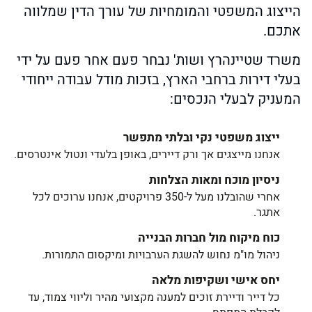
הייצוג המשפטי והמומחיות של עורך הדין שמלווה
אתכם.
משרד שטיינהרץ ושות' נבחר פעם אחר פעם על ידי
בעלי דירות ברחבי הארץ, בזכות מודל עבודה ייחודי
המעניק לבעלי הנכסים:
ייצוג משפטי נקי ובלתי מתפשר
אנחנו מייצגים אך ורק דיירים, באופן בלעדי ונטול אינטרסים.
ניסיון מוכח ומאות הצלחות
אחרי שהובלנו מעל ל-350 פרויקטים, אנחנו ערוכים לכל
אתגר.
כוח מיקוח מול חברות הבנייה
ניהול מו"מ נחוש להשגת הערבויות ומיקסום התמורות.
יחס אישי ושקיפות מלאה
כל דייר ודיירת זוכים למענה מקצועי מהיר וליווי צמוד, עד