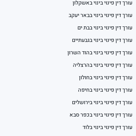
עורך דין פינוי בינוי באשקלון
עורך דין פינוי בינוי בבאר יעקב
עורך דין פינוי בינוי בבת ים
עורך דין פינוי בינוי בגבעתיים
עורך דין פינוי בינוי בהוד השרון
עורך דין פינוי בינוי בהרצליה
עורך דין פינוי בינוי בחולון
עורך דין פינוי בינוי בחיפה
עורך דין פינוי בינוי בירושלים
עורך דין פינוי בינוי בכפר סבא
עורך דין פינוי בינוי בלוד