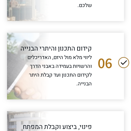
שלכם.
קידום התכנון והיתרי הבנייה
06
ליווי מלא מול היזם, האדריכלים
והרשויות בעמידה באבני הדרך
לקידום התכנון ועד קבלת היתר
הבנייה.
פינוי, ביצוע וקבלת המפתח