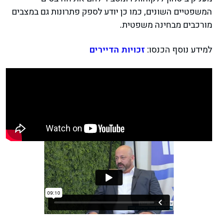
המשפטיים השונים, כמו כן יודע לספק פתרונות גם במצבים
מורכבים מבחינה משפטית.
למידע נוסף הכנסו:
זכויות הדיירים