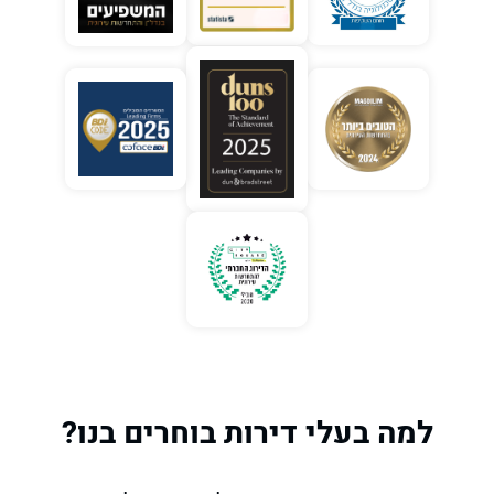
למה בעלי דירות בוחרים בנו?