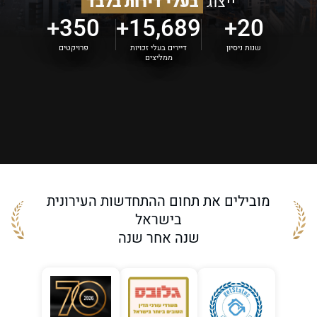
ייצוג
בעלי דירות בלבד
350+
15,689+
20+
שנות ניסיון
דיירים בעלי זכויות
פרויקטים
ממליצים
מובילים את תחום ההתחדשות העירונית
בישראל
שנה אחר שנה