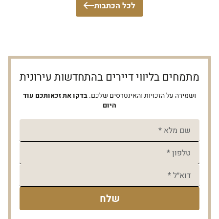
לכל הכתבות
מתמחים בליווי דיירים בהתחדשות עירונית
ושמירה על הזכויות והאינטרסים שלכם.
בדקו את זכאותכם עוד
היום
שלח