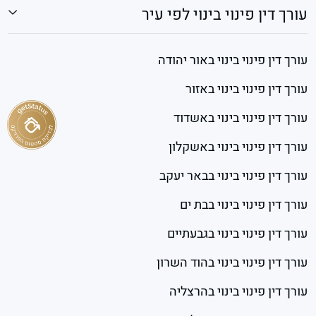
עורך דין פינוי בינוי לפי עיר
עורך דין פינוי בינוי באור יהודה
עורך דין פינוי בינוי באזור
עורך דין פינוי בינוי באשדוד
עורך דין פינוי בינוי באשקלון
עורך דין פינוי בינוי בבאר יעקב
עורך דין פינוי בינוי בבת ים
עורך דין פינוי בינוי בגבעתיים
עורך דין פינוי בינוי בהוד השרון
עורך דין פינוי בינוי בהרצליה