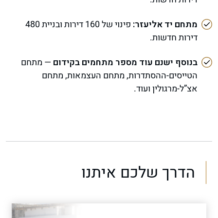
מתחם יד אליעזר:
פינוי של 160 דירות ובניית 480
דירות חדשות.
בנוסף ישנם עוד מספר מתחמים בקידום
— מתחם
הטייסים-ההסתדרות, מתחם העצמאות, מתחם
אצ”ל-מרגולין ועוד.
הדרך שלכם איתנו