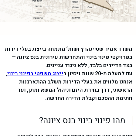
משרד אמיר שטיינהרץ ושות’ מתמחה בייצוג בעלי דירות
בפרויקטי פינוי בינוי והתחדשות עירונית בנס ציונה —
בצד הדיירים בלבד, ללא ניגוד עניינים.
עם למעלה מ-20 שנות ניסיון ב
ייצוג משפטי בפינוי בינוי
,
אנחנו מלווים את בעלי הדירות משלב ההתארגנות
הראשוני, דרך בחירת היזם וניהול המשא ומתן, ועד
חתימת ההסכם וקבלת הדירה החדשה.
מהו פינוי בינוי בנס ציונה?