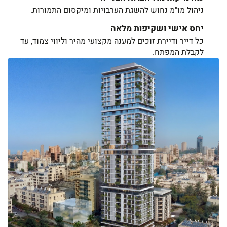
ניהול מו"מ נחוש להשגת הערבויות ומיקסום התמורות.
יחס אישי ושקיפות מלאה
כל דייר ודיירת זוכים למענה מקצועי מהיר וליווי צמוד, עד
לקבלת המפתח.