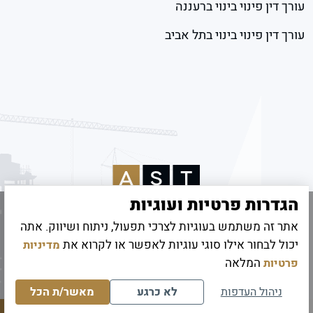
עורך דין פינוי בינוי ברעננה
עורך דין פינוי בינוי בתל אביב
הגדרות פרטיות ועוגיות
אתר זה משתמש בעוגיות לצרכי תפעול, ניתוח ושיווק. אתה
© 2026 כל הזכויות שמורות לאמיר שטיינהרץ
יכול לבחור אילו סוגי עוגיות לאפשר או לקרוא את
מדיניות
קידום אתרים
|
UI/UX Digitouch
המלאה
פרטיות
ניהול העדפות
לא כרגע
מאשר/ת הכל