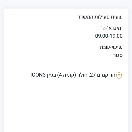
שעות פעילות המשרד
ימים א’-ה’
09:00-19:00
שישי-שבת
סגור
הרוקמים 27, חולון (קומה 4) בניין ICON3