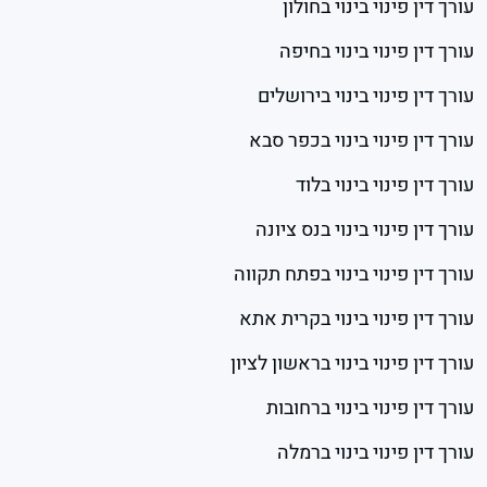
עורך דין פינוי בינוי בחולון
עורך דין פינוי בינוי בחיפה
עורך דין פינוי בינוי בירושלים
עורך דין פינוי בינוי בכפר סבא
עורך דין פינוי בינוי בלוד
עורך דין פינוי בינוי בנס ציונה
עורך דין פינוי בינוי בפתח תקווה
עורך דין פינוי בינוי בקרית אתא
עורך דין פינוי בינוי בראשון לציון
עורך דין פינוי בינוי ברחובות
עורך דין פינוי בינוי ברמלה