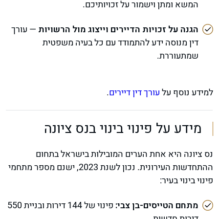
המשא ומתן וישמור על זכויותיכם.
הגנה על זכויות הדיירים וייצוג מול הרשויות
— עורך
דין מנוסה ידע להתמודד עם כל בעיה משפטית
שמתעוררת.
למידע נוסף על
עורך דין דיירים
.
מידע על פינוי בינוי בנס ציונה
נס ציונה היא אחת הערים המובילות בישראל בתחום
ההתחדשות העירונית. נכון לשנת 2023, ישנם מספר מתחמי
פינוי בינוי בעיר:
מתחם הטייסים-בן צבי:
פינוי של 144 דירות ובניית 550
דירות חדשות.