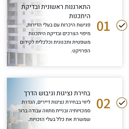
התארגנות ראשונית ובדיקת
היתכנות
01
פגישת היכרות עם בעלי הדירות,
מיפוי הצרכים ובדיקת היתכנות
משפטית ותכנונית וכלכלית לקידום
הפרויקט.
בחירת נציגות וגיבוש הדרך
02
ליווי בבחירת נציגות דיירים, הגדרת
סמכויותיה ובניית מתווה עבודה ברור
שמשרת את כלל בעלי הזכויות.