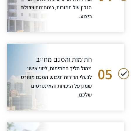
הנכון של תמורות, ביטחונות ויכולת
ביצוע.
חתימות והסכם מחייב
05
ניהול הליך החתימות, ליווי אישי
לבעלי הדירות וגיבוש הסכם מפורט
שמגן על הזכויות והאינטרסים
שלכם.