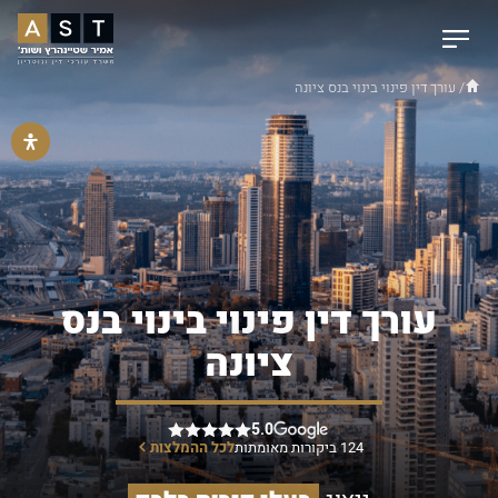
/ עורך דין פינוי בינוי בנס ציונה
עורך דין פינוי בינוי בנס
ציונה
5.0
124 ביקורות מאומתות
לכל ההמלצות