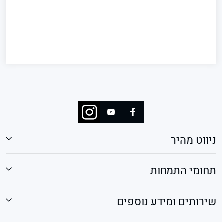
ניווט מהיר
תחומי התמחות
שירותים ומידע נוספים