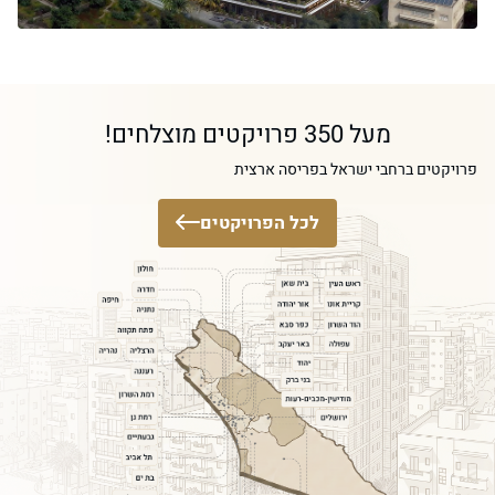
מעל 350 פרויקטים מוצלחים!
פרויקטים ברחבי ישראל בפריסה ארצית
לכל הפרויקטים