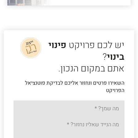
יש לכם פרויקט
פינוי
בינוי
?
אתם במקום הנכון.
השאירו פרטים ונחזור אליכם לבדיקת פוטנציאל
הפרויקט