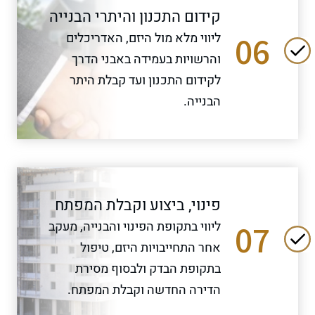
קידום התכנון והיתרי הבנייה
06
ליווי מלא מול היזם, האדריכלים
והרשויות בעמידה באבני הדרך
לקידום התכנון ועד קבלת היתר
הבנייה.
פינוי, ביצוע וקבלת המפתח
07
ליווי בתקופת הפינוי והבנייה, מעקב
אחר התחייבויות היזם, טיפול
בתקופת הבדק ולבסוף מסירת
הדירה החדשה וקבלת המפתח.