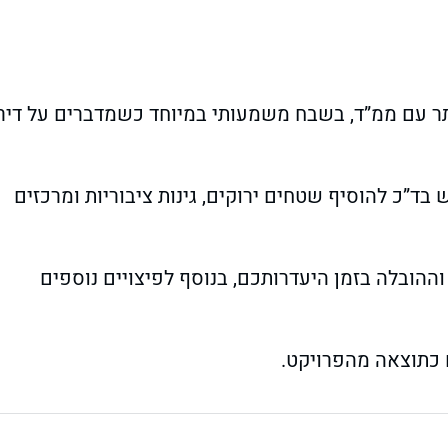
תר עם ממ”ד, בשבח משמעותי במיוחד כשמדברים על דיר
בד”כ להוסיף שטחים ירוקים, גינות ציבוריות ומרכזים
ההובלה בזמן היעדרותכם, בנוסף לפיצויים נוספים
כתוצאה מהפרויקט.