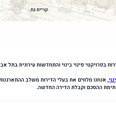
ות בפרויקטי פינוי בינוי והתחדשות עירונית בתל אבי
נוי
, אנחנו מלווים את בעלי הדירות משלב ההתארגנות
 חתימת ההסכם וקבלת הדירה החדשה.