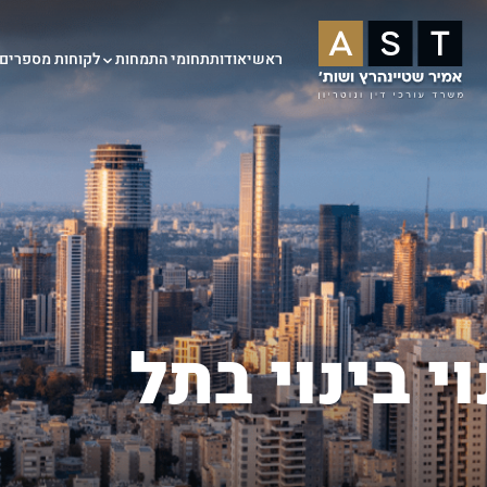
ראשי
אודות
תחומי התמחות
לקוחות מספרים
וי בינוי בתל