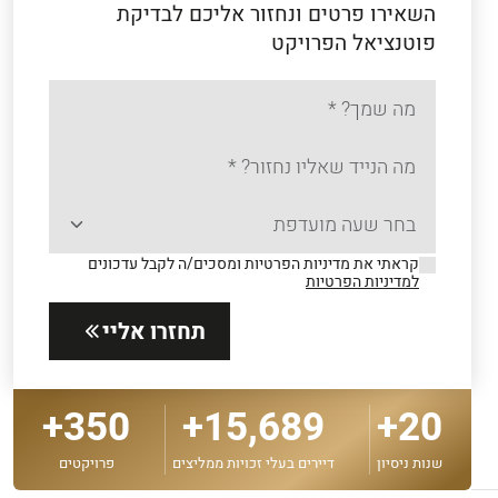
השאירו פרטים ונחזור אליכם לבדיקת
פוטנציאל הפרויקט
קראתי את מדיניות הפרטיות ומסכים/ה לקבל עדכונים
למדיניות הפרטיות
תחזרו אליי
350+
15,689+
20+
שנות ניסיון
דיירים בעלי זכויות ממליצים
פרויקטים