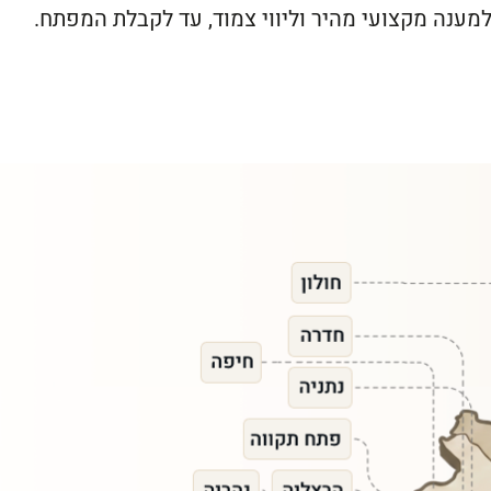
 למענה מקצועי מהיר וליווי צמוד, עד לקבלת המפתח.