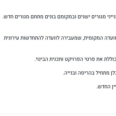
נייני מגורים ישנים ובמקומם בונים מתחם מגורים חדש.
עדה המקומית, שמעבירה לוועדה להתחדשות עירונית
ללת את פרטי הפרויקט ותכנית הבינוי.
ן מתחיל בהריסה ובנייה.
ין החדש.