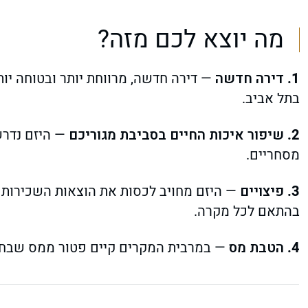
מה יוצא לכם מזה?
דירה חדשה
— דירה חדשה, מרווחת יותר ובטוחה יו
בתל אביב.
שיפור איכות החיים בסביבת מגוריכם
— היזם נדרש 
מסחריים.
פיצויים
— היזם מחויב לכסות את הוצאות השכירות ו
בהתאם לכל מקרה.
הטבת מס
— במרבית המקרים קיים פטור ממס שבח 