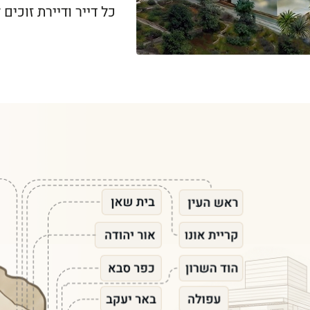
כל דייר ודיירת זוכים