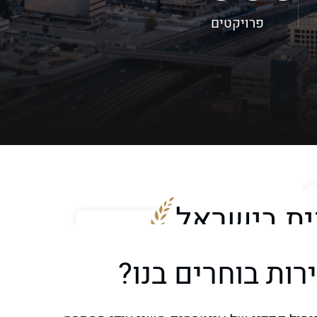
פרויקטים
ית בישראל
רות בוחרים בנו?