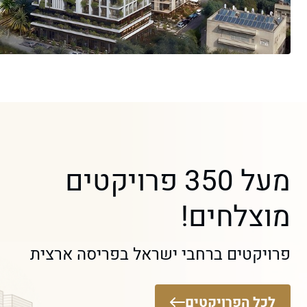
מעל 350 פרויקטים
מוצלחים!
פרויקטים ברחבי ישראל בפריסה ארצית
לכל הפרויקטים