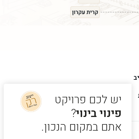
ב
יש לכם פרויקט
פינוי בינוי
?
אתם במקום הנכון.