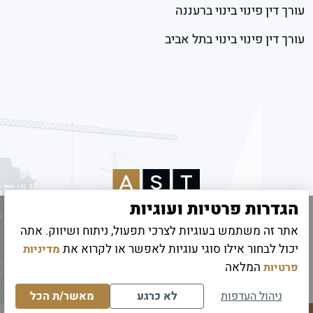
עורך דין פינוי בינוי ברעננה
עורך דין פינוי בינוי בתל אביב
הגדרות פרטיות ועוגיות
אתר זה משתמש בעוגיות לצרכי תפעול, ניתוח ושיווק. אתה
© 2026 כל הזכויות שמורות לאמיר שטיינהרץ
יכול לבחור אילו סוגי עוגיות לאפשר או לקרוא את
מדיניות
קידום אתרים
|
UI/UX Digitouch
המלאה
פרטיות
ניהול העדפות
לא כרגע
מאשר/ת הכל