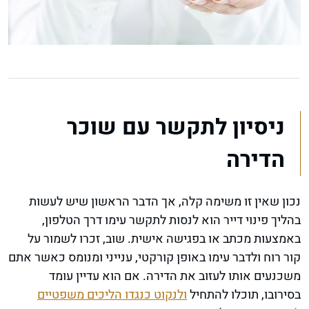
ניסיון לתקשר עם שוכר
הדירה
נכון שאין זו משימה קלה, אך הדבר הראשון שיש לעשות
בהליך פינוי דייר הוא לנסות לתקשר עימו דרך הטלפון,
באמצעות מכתב או בפגישה אישית. שוב, זכרו לשמור על
קור רוח ולדבר עימו באופן קורקטי, ענייני ומנומס כאשר אתם
משכנעים אותו לעזוב את הדירה. אם הוא עדיין עומד
בסירובו, תוכלו להתחיל
ולנקוט כנגדו הליכים משפטיים