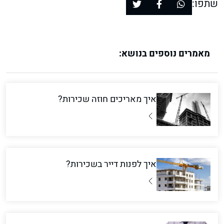
שתפו:
מאמרים נוספים בנושא:
איך מאריכים חוזה שכירות?
איך לפנות דייר בשכירות?