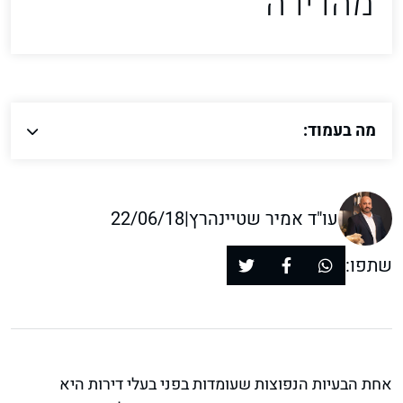
מהדירה
מה בעמוד:
עו"ד אמיר שטיינהרץ
|
22/06/18
שתפו:
אחת הבעיות הנפוצות שעומדות בפני בעלי דירות היא