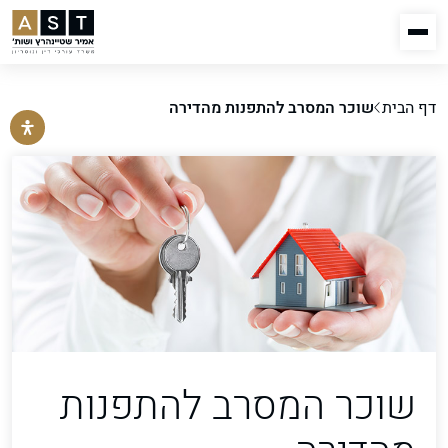
דף הבית
שוכר המסרב להתפנות מהדירה
שוכר המסרב להתפנות