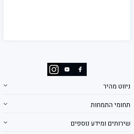
ניווט מהיר
תחומי התמחות
שירותים ומידע נוספים