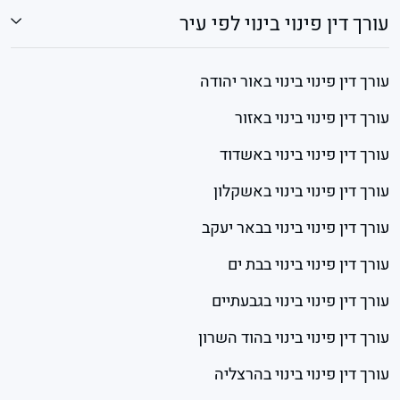
עורך דין פינוי בינוי לפי עיר
עורך דין פינוי בינוי באור יהודה
עורך דין פינוי בינוי באזור
עורך דין פינוי בינוי באשדוד
עורך דין פינוי בינוי באשקלון
עורך דין פינוי בינוי בבאר יעקב
עורך דין פינוי בינוי בבת ים
עורך דין פינוי בינוי בגבעתיים
עורך דין פינוי בינוי בהוד השרון
עורך דין פינוי בינוי בהרצליה