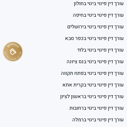
עורך דין פינוי בינוי בחולון
עורך דין פינוי בינוי בחיפה
עורך דין פינוי בינוי בירושלים
עורך דין פינוי בינוי בכפר סבא
עורך דין פינוי בינוי בלוד
עורך דין פינוי בינוי בנס ציונה
עורך דין פינוי בינוי בפתח תקווה
עורך דין פינוי בינוי בקרית אתא
עורך דין פינוי בינוי בראשון לציון
עורך דין פינוי בינוי ברחובות
עורך דין פינוי בינוי ברמלה