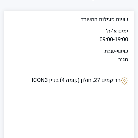
שעות פעילות המשרד
ימים א’-ה’
09:00-19:00
שישי-שבת
סגור
הרוקמים 27, חולון (קומה 4) בניין ICON3