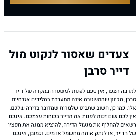
צעדים שאסור לנקוט מול
דייר סרבן
למרבה הצער, אין טעם לפנות למשטרה במקרה של דייר
סרבן, מכיוון שהמשטרה אינה מתערבת בהליכים אזרחיים
אלו. כמו כן, חשוב שתבינו שלמרות שמדובר בדירה שלכם,
אין לכם שום זכות לפנות את הדייר בכוחות עצמכם. אינכם
רשאים להחליף את מנעול הדירה, להוציא ממנה את חפציו
של הדייר, או לנתק אותה מחשמל או מים. וכמובן, אינכם