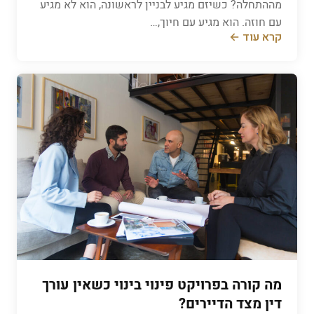
מההתחלה? כשיזם מגיע לבניין לראשונה, הוא לא מגיע
עם חוזה. הוא מגיע עם חיוך,…
קרא עוד ←
מה קורה בפרויקט פינוי בינוי כשאין עורך
דין מצד הדיירים?