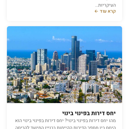
העיקריות…
קרא עוד ←
יחס דירות בפינוי בינוי
​מהו יחס דירות בפינוי בינוי? יחס דירות בפינוי בינוי הוא
היחס בין מספר הדירות הקיימות בבניין המיועד להריסה