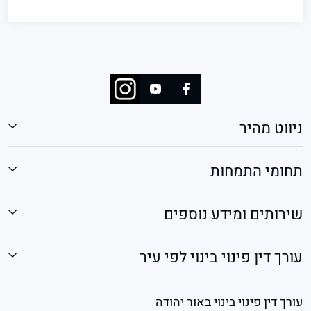
ניווט מהיר
תחומי התמחות
שירותים ומידע נוספים
עורך דין פינוי בינוי לפי עיר
עורך דין פינוי בינוי באור יהודה