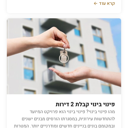
קרא עוד ←
פינוי בינוי קבלת 2 דירות
מהו פינוי בינוי? פינוי בינוי הוא פרויקט המיועד
להתחדשות עירונית, במסגרתו הורסים מבנים ישנים
ובמקומם בונים בניינים חדשים ומודרניים יותר. המטרות