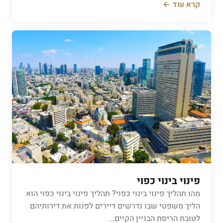
קרא עוד ←
פינוי בינוי כפוי
מהו תהליך פינוי בינוי כפוי? תהליך פינוי בינוי כפוי הוא
הליך משפטי שבו נדרשים דיירים לפנות את דירותיהם
לטובת הריסת הבניין הקיים…