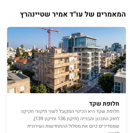
המאמרים של עו"ד אמיר שטיינהרץ
חלופת שקד
חלופת שקד היא הכינוי המקובל לשני תיקוני חקיקה
לחוק התכנון והבנייה (תיקון 136 ותיקון 139),
שמסדירים כיום את מסלול ההתחדשות העירונית