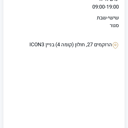
09:00-19:00
שישי-שבת
סגור
הרוקמים 27, חולון (קומה 4) בניין ICON3