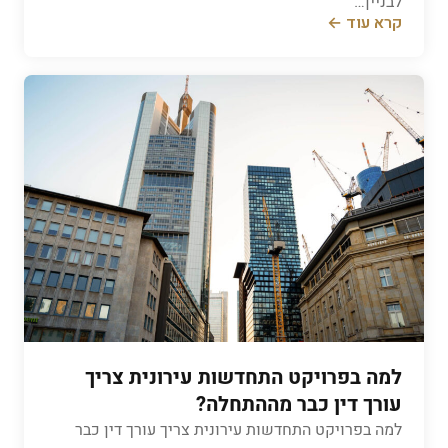
לבניין…
קרא עוד ←
למה בפרויקט התחדשות עירונית צריך
עורך דין כבר מההתחלה?
למה בפרויקט התחדשות עירונית צריך עורך דין כבר