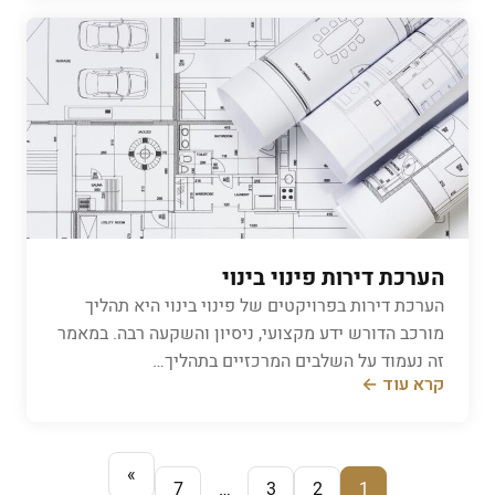
הערכת דירות פינוי בינוי
הערכת דירות בפרויקטים של פינוי בינוי היא תהליך
מורכב הדורש ידע מקצועי, ניסיון והשקעה רבה. במאמר
זה נעמוד על השלבים המרכזיים בתהליך…
קרא עוד ←
»
7
…
3
2
1