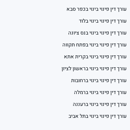
עורך דין פינוי בינוי בכפר סבא
עורך דין פינוי בינוי בלוד
עורך דין פינוי בינוי בנס ציונה
עורך דין פינוי בינוי בפתח תקווה
עורך דין פינוי בינוי בקרית אתא
עורך דין פינוי בינוי בראשון לציון
עורך דין פינוי בינוי ברחובות
עורך דין פינוי בינוי ברמלה
עורך דין פינוי בינוי ברעננה
עורך דין פינוי בינוי בתל אביב