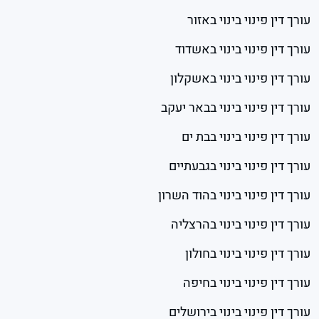
עורך דין פינוי בינוי באזור
עורך דין פינוי בינוי באשדוד
עורך דין פינוי בינוי באשקלון
עורך דין פינוי בינוי בבאר יעקב
עורך דין פינוי בינוי בבת ים
עורך דין פינוי בינוי בגבעתיים
עורך דין פינוי בינוי בהוד השרון
עורך דין פינוי בינוי בהרצליה
עורך דין פינוי בינוי בחולון
עורך דין פינוי בינוי בחיפה
עורך דין פינוי בינוי בירושלים