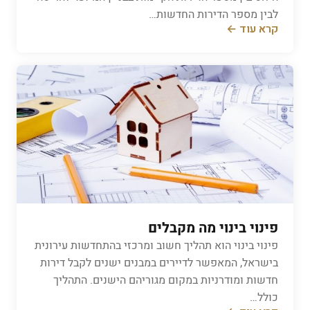
לבין מספר הדירות החדשות…
קרא עוד ←
פינוי בינוי מה מקבלים
פינוי בינוי הוא תהליך חשוב ומרכזי בהתחדשות עירונית
בישראל, המאפשר לדיירים במבנים ישנים לקבל דירות
חדשות ומודרניות במקום מגוריהם הישנים. התהליך
כולל…