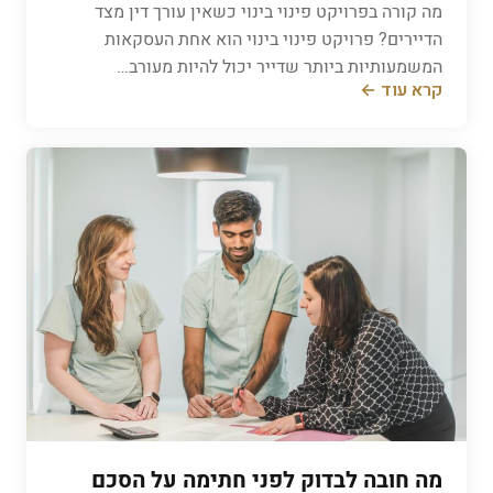
מה קורה בפרויקט פינוי בינוי כשאין עורך דין מצד
הדיירים? פרויקט פינוי בינוי הוא אחת העסקאות
המשמעותיות ביותר שדייר יכול להיות מעורב…
קרא עוד ←
מה חובה לבדוק לפני חתימה על הסכם