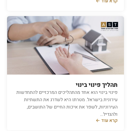
קרא עוד ←
תהליך פינוי בינוי
פינוי בינוי הוא אחד מהתהליכים המרכזיים להתחדשות
עירונית בישראל. מטרתו היא לשדרג את התשתיות
העירוניות, לשפר את איכות החיים של התושבים,
ולהגדיל…
קרא עוד ←