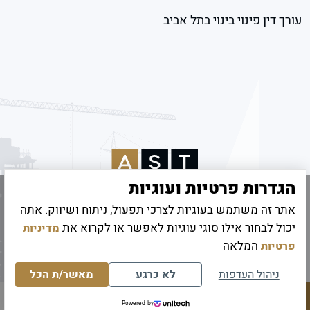
עורך דין פינוי בינוי בתל אביב
הגדרות פרטיות ועוגיות
אתר זה משתמש בעוגיות לצרכי תפעול, ניתוח ושיווק. אתה
© 2026 כל הזכויות שמורות לאמיר שטיינהרץ
יכול לבחור אילו סוגי עוגיות לאפשר או לקרוא את
מדיניות
קידום אתרים
|
UI/UX Digitouch
המלאה
פרטיות
ניהול העדפות
לא כרגע
מאשר/ת הכל
Powered by
לחיוג מהיר
תחזרו אליי