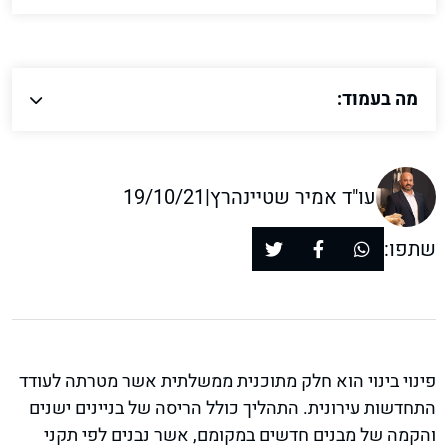
מה בעמוד:
עו"ד אמיר שטיינהרץ
|
19/10/21
שתפו:
פינוי בינוי הוא חלק מתוכנית ממשלתית אשר מטרתה לעודד
התחדשות עירונית. התהליך כולל הריסה של בניינים ישנים
והקמה של מבנים חדשים במקומם, אשר נבנים לפי תקני