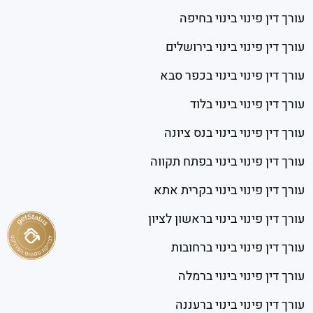
עורך דין פינוי בינוי בחיפה
עורך דין פינוי בינוי בירושלים
עורך דין פינוי בינוי בכפר סבא
עורך דין פינוי בינוי בלוד
עורך דין פינוי בינוי בנס ציונה
עורך דין פינוי בינוי בפתח תקווה
עורך דין פינוי בינוי בקרית אתא
עורך דין פינוי בינוי בראשון לציון
עורך דין פינוי בינוי ברחובות
עורך דין פינוי בינוי ברמלה
עורך דין פינוי בינוי ברעננה