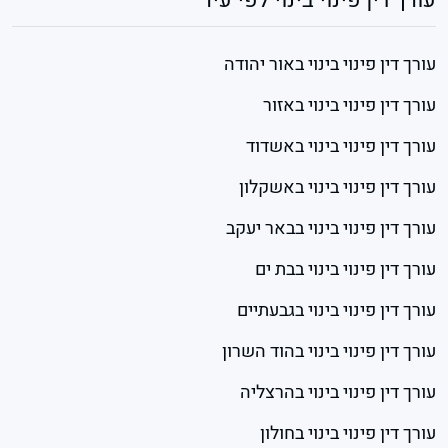
עורך דין פינוי בינוי לפי עיר
עורך דין פינוי בינוי באור יהודה
עורך דין פינוי בינוי באזור
עורך דין פינוי בינוי באשדוד
עורך דין פינוי בינוי באשקלון
עורך דין פינוי בינוי בבאר יעקב
עורך דין פינוי בינוי בבת ים
עורך דין פינוי בינוי בגבעתיים
עורך דין פינוי בינוי בהוד השרון
עורך דין פינוי בינוי בהרצליה
עורך דין פינוי בינוי בחולון