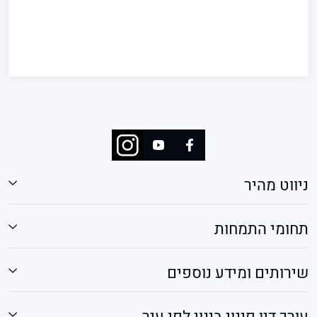
ניווט מהיר
תחומי התמחות
שירותים ומידע נוספים