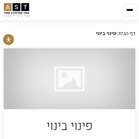
דף הבית
פינוי בינוי
פינוי בינוי