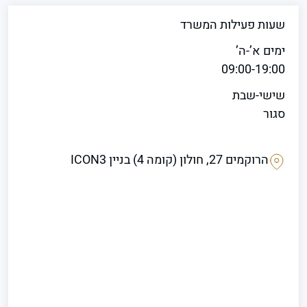
שעות פעילות המשרד
ימים א’-ה’
09:00-19:00
שישי-שבת
סגור
הרוקמים 27, חולון (קומה 4) בניין ICON3