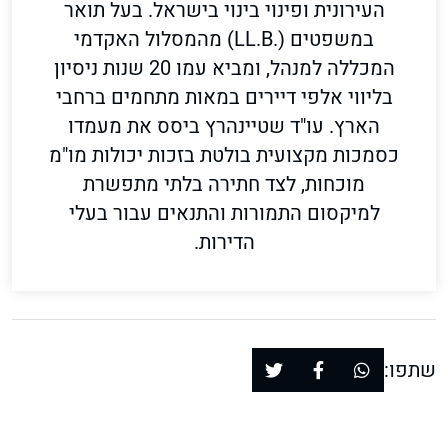
העירונית ופינוי בינוי בישראל. בעל תואר
במשפטים (.LL.B) מהמסלול האקדמי
המכללה למנהל, ומביא עמו 20 שנות ניסיון
בליווי אלפי דיירים במאות מתחמים ברחבי
הארץ. עו"ד שטיינהרץ ביסס את מעמדו
כסמכות מקצועית בולטת בזכות יכולות מו"מ
מוכחות, לצד חתירה בלתי מתפשרת
למיקסום התמורות והתנאים עבור בעלי
הדירות.
שתפו: