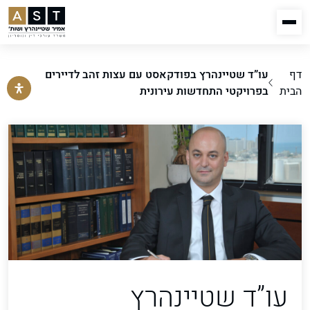
דף
עו”ד שטיינהרץ בפודקאסט עם עצות זהב לדיירים
הבית
בפרויקטי התחדשות עירונית
עו”ד שטיינהרץ