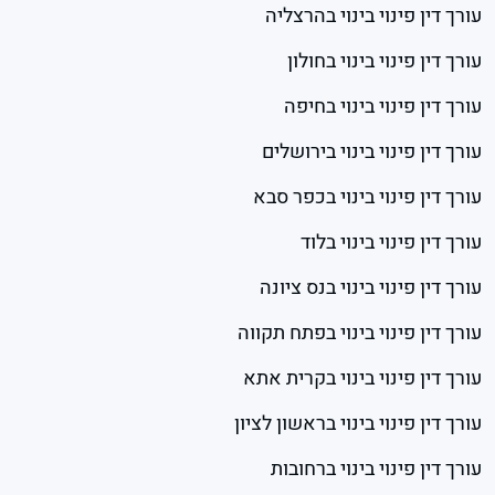
עורך דין פינוי בינוי בהרצליה
עורך דין פינוי בינוי בחולון
עורך דין פינוי בינוי בחיפה
עורך דין פינוי בינוי בירושלים
עורך דין פינוי בינוי בכפר סבא
עורך דין פינוי בינוי בלוד
עורך דין פינוי בינוי בנס ציונה
עורך דין פינוי בינוי בפתח תקווה
עורך דין פינוי בינוי בקרית אתא
עורך דין פינוי בינוי בראשון לציון
עורך דין פינוי בינוי ברחובות