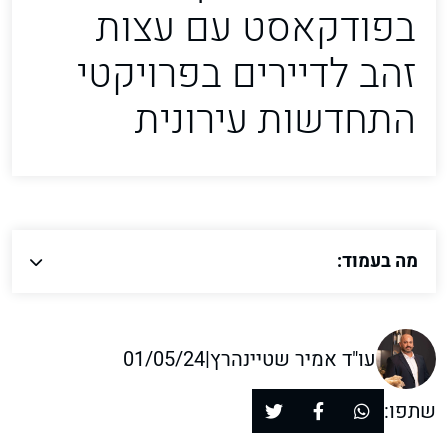
בפודקאסט עם עצות
זהב לדיירים בפרויקטי
התחדשות עירונית
מה בעמוד:
עו"ד אמיר שטיינהרץ
|
01/05/24
שתפו: