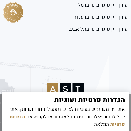
עורך דין פינוי בינוי ברמלה
עורך דין פינוי בינוי ברעננה
עורך דין פינוי בינוי בתל אביב
הגדרות פרטיות ועוגיות
אתר זה משתמש בעוגיות לצרכי תפעול, ניתוח ושיווק. אתה
© 2026 כל הזכויות שמורות לאמיר שטיינהרץ
יכול לבחור אילו סוגי עוגיות לאפשר או לקרוא את
מדיניות
קידום אתרים
|
UI/UX Digitouch
המלאה
פרטיות