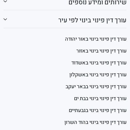
שירותים ומידע נוספים
עורך דין פינוי בינוי לפי עיר
עורך דין פינוי בינוי באור יהודה
עורך דין פינוי בינוי באזור
עורך דין פינוי בינוי באשדוד
עורך דין פינוי בינוי באשקלון
עורך דין פינוי בינוי בבאר יעקב
עורך דין פינוי בינוי בבת ים
עורך דין פינוי בינוי בגבעתיים
עורך דין פינוי בינוי בהוד השרון