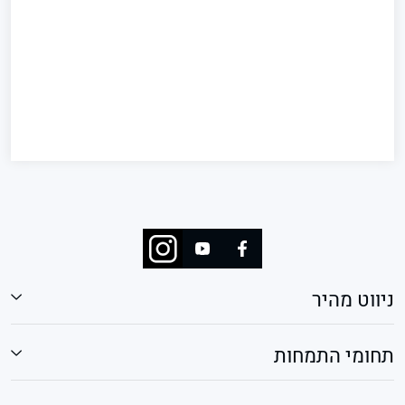
ניווט מהיר
תחומי התמחות