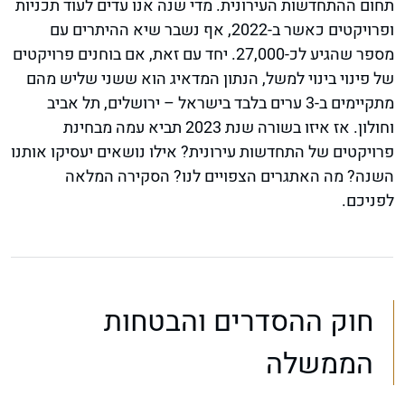
תחום ההתחדשות העירונית. מדי שנה אנו עדים לעוד תכניות
ופרויקטים כאשר ב-2022, אף נשבר שיא ההיתרים עם
מספר שהגיע לכ-27,000. יחד עם זאת, אם בוחנים פרויקטים
של פינוי בינוי למשל, הנתון המדאיג הוא ששני שליש מהם
מתקיימים ב-3 ערים בלבד בישראל – ירושלים, תל אביב
וחולון. אז איזו בשורה שנת 2023 תביא עמה מבחינת
פרויקטים של התחדשות עירונית? אילו נושאים יעסיקו אותנו
השנה? מה האתגרים הצפויים לנו? הסקירה המלאה
לפניכם.
חוק ההסדרים והבטחות
הממשלה