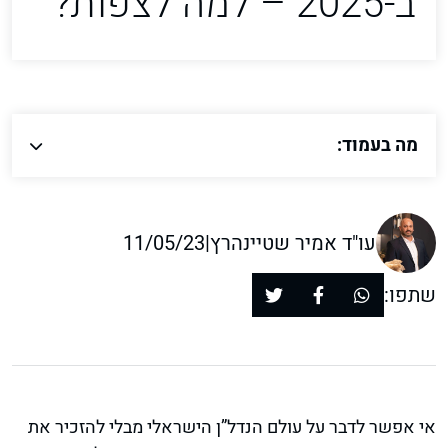
ב-2025 – למה לצפות?
מה בעמוד:
עו"ד אמיר שטיינהרץ
|
11/05/23
שתפו:
אי אפשר לדבר על עולם הנדל”ן הישראלי מבלי להזכיר את