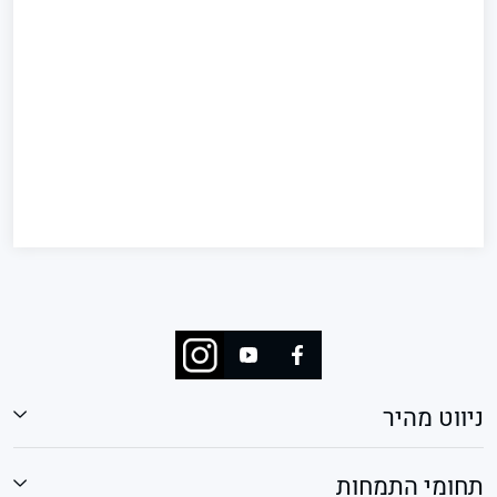
ניווט מהיר
תחומי התמחות