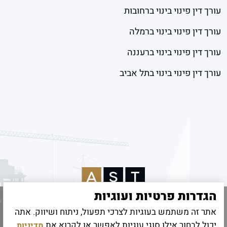
עורך דין פינוי בינוי ברחובות
עורך דין פינוי בינוי ברמלה
עורך דין פינוי בינוי ברעננה
עורך דין פינוי בינוי בתל אביב
הגדרות פרטיות ועוגיות
אתר זה משתמש בעוגיות לצרכי תפעול, ניתוח ושיווק. אתה
© 2026 כל הזכויות שמורות לאמיר שטיינהרץ
יכול לבחור אילו סוגי עוגיות לאפשר או לקרוא את
מדיניות