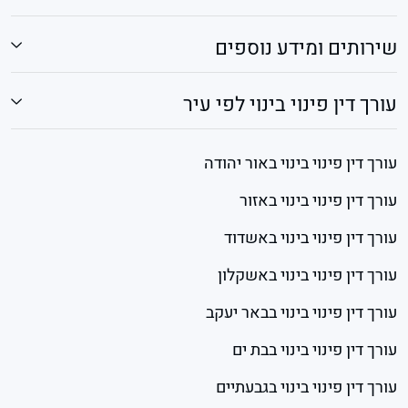
שירותים ומידע נוספים
עורך דין פינוי בינוי לפי עיר
עורך דין פינוי בינוי באור יהודה
עורך דין פינוי בינוי באזור
עורך דין פינוי בינוי באשדוד
עורך דין פינוי בינוי באשקלון
עורך דין פינוי בינוי בבאר יעקב
עורך דין פינוי בינוי בבת ים
עורך דין פינוי בינוי בגבעתיים