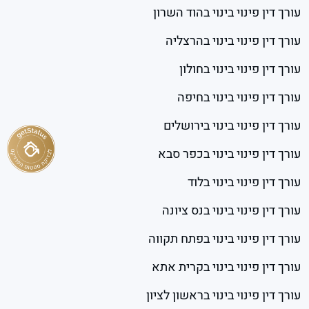
עורך דין פינוי בינוי בהוד השרון
עורך דין פינוי בינוי בהרצליה
עורך דין פינוי בינוי בחולון
עורך דין פינוי בינוי בחיפה
עורך דין פינוי בינוי בירושלים
עורך דין פינוי בינוי בכפר סבא
עורך דין פינוי בינוי בלוד
עורך דין פינוי בינוי בנס ציונה
עורך דין פינוי בינוי בפתח תקווה
עורך דין פינוי בינוי בקרית אתא
עורך דין פינוי בינוי בראשון לציון