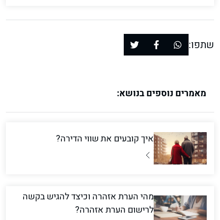
שתפו:
מאמרים נוספים בנושא:
איך קובעים את שווי הדירה?
מהי הערת אזהרה וכיצד להגיש בקשה
לרישום הערת אזהרה?