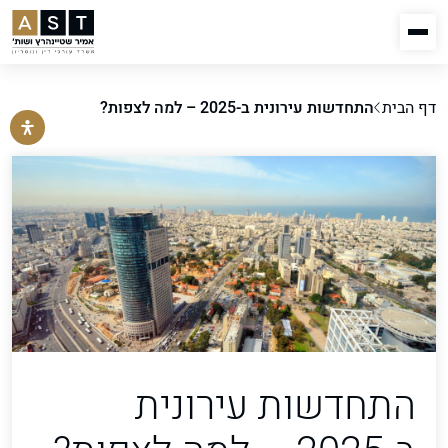
דף הבית
התחדשות עירונית ב-2025 – למה לצפות?
התחדשות עירונית