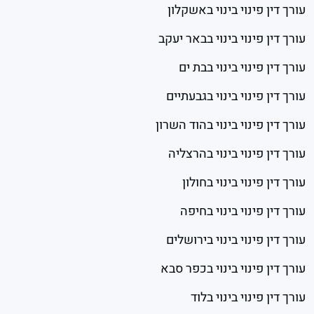
עורך דין פינוי בינוי באשקלון
עורך דין פינוי בינוי בבאר יעקב
עורך דין פינוי בינוי בבת ים
עורך דין פינוי בינוי בגבעתיים
עורך דין פינוי בינוי בהוד השרון
עורך דין פינוי בינוי בהרצליה
עורך דין פינוי בינוי בחולון
עורך דין פינוי בינוי בחיפה
עורך דין פינוי בינוי בירושלים
עורך דין פינוי בינוי בכפר סבא
עורך דין פינוי בינוי בלוד