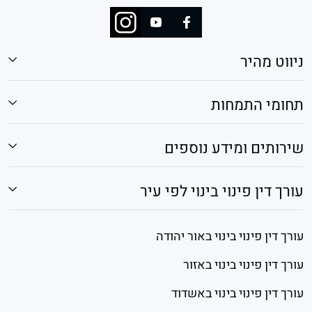
ניווט מהיר
תחומי התמחות
שירותים ומידע נוספים
עורך דין פינוי בינוי לפי עיר
עורך דין פינוי בינוי באור יהודה
עורך דין פינוי בינוי באזור
עורך דין פינוי בינוי באשדוד