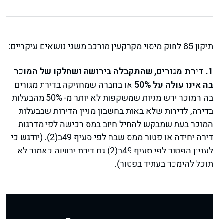
תיקון 85 לחוק מיסוי מקרקעין מורכב משני נושאים עיקריים:
1. דירת מגורים, שהתקבלה בירושה ושחלקו של המוכר
בה אינו עולה על 50%
או בחברה שמחזיקה בדירת מגורים
בה המוכר ירש מניות שמשקפות לא יותר מ- 50% מהבעלות
בדירה, לדירות שלא באות בחשבון מניין הדירות שבבעלות
המוכר בעת שמבקש להחיל חיוב במס רכישה לפי מדרגות
דירה יחידה או פטור ממס שבח לפי סעיף 49ב(2). (יודגש כי
לעניין הפטור לפי סעיף 49ב(2) גם דירת ירושה כאמור לא
תוכל להימכר בעתיד בפטור).