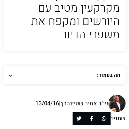
מקרקעין מטיב עם
היורשים ומקפח את
משפרי הדיור
מה בעמוד:
עו"ד אמיר שטיינהרץ
|
13/04/16
שתפו: