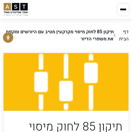
דף
תיקון 85 לחוק מיסוי מקרקעין מטיב עם היורשים ומקפח
הבית
את משפרי הדיור
תיקון 85 לחוק מיסוי