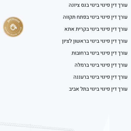
עורך דין פינוי בינוי בנס ציונה
עורך דין פינוי בינוי בפתח תקווה
עורך דין פינוי בינוי בקרית אתא
עורך דין פינוי בינוי בראשון לציון
עורך דין פינוי בינוי ברחובות
עורך דין פינוי בינוי ברמלה
עורך דין פינוי בינוי ברעננה
עורך דין פינוי בינוי בתל אביב