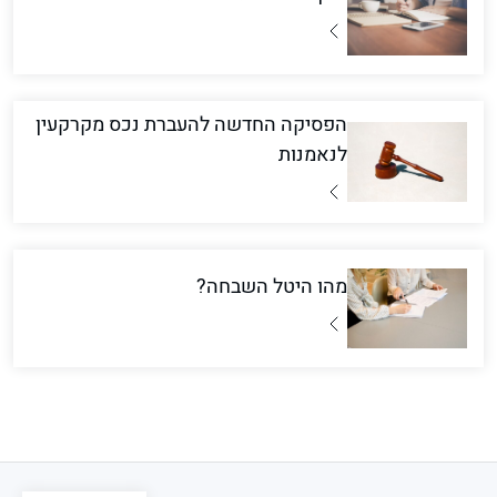
הפסיקה החדשה להעברת נכס מקרקעין
לנאמנות
מהו היטל השבחה?