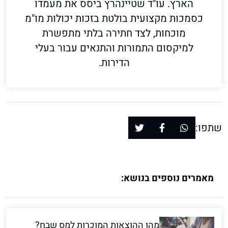
הארץ. עו"ד שטיינהרץ ביסס את מעמדו
כסמכות מקצועית בולטת בזכות יכולות מו"מ
מוכחות, לצד חתירה בלתי מתפשרת
למיקסום התמורות והתנאים עבור בעלי
הדירות.
שתפו:
מאמרים נוספים בנושא:
מהן ההוצאות המוכרות למס שבח?