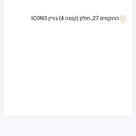
הרוקמים 27, חולון (קומה 4) בניין ICON3