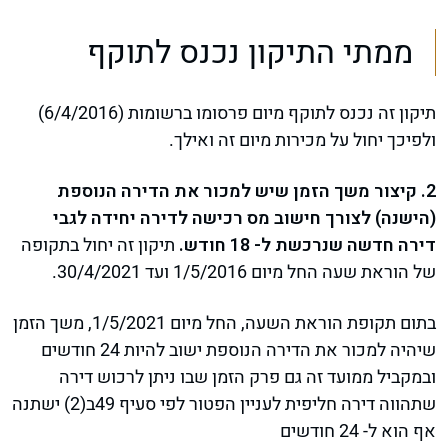
ממתי התיקון נכנס לתוקף
תיקון זה נכנס לתוקף מיום פרסומו ברשומות (6/4/2016)
ולפיכך יחול על מכירות מיום זה ואילך.
2. קיצור משך הזמן שיש למכור את הדירה הנוספת
(הישנה) לצורך חישוב מס רכישה לדירה יחידה לגבי
דירה חדשה שנרכשת ל- 18 חודש.
תיקון זה יחול בתקופה
של הוראת שעה החל מיום 1/5/2016 ועד 30/4/2021.
בתום תקופת הוראת השעה, החל מיום 1/5/2021, משך הזמן
שיהיה למכור את הדירה הנוספת ישוב להיות 24 חודשים
ובמקביל ממועד זה גם פרק הזמן שבו ניתן לרכוש דירה
שתהווה דירה חליפית לעניין הפטור לפי סעיף 49ב(2) ישתנה
אף הוא ל- 24 חודשים