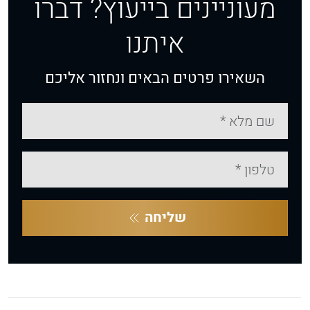
מעוניינים בייעוץ? דברו
איתנו
השאירו פרטים הבאים ונחזור אליכם
שליחה