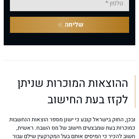
שליחה
ההוצאות המוכרות שניתן
לקזז בעת החישוב
ובכן, החוק בישראל קובע כי ישנן מספר הוצאות הנחשבות
כמוכרות בעת שמבצעים חישוב של מס השבח. ראשית,
חשוב להכיר כי המיסים אותם בעל המקרקעין שילם עבור