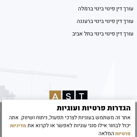
עורך דין פינוי בינוי ברמלה
עורך דין פינוי בינוי ברעננה
עורך דין פינוי בינוי בתל אביב
הגדרות פרטיות ועוגיות
אתר זה משתמש בעוגיות לצרכי תפעול, ניתוח ושיווק. אתה
© 2026 כל הזכויות שמורות לאמיר שטיינהרץ
יכול לבחור אילו סוגי עוגיות לאפשר או לקרוא את
מדיניות
קידום אתרים
|
UI/UX Digitouch
המלאה
פרטיות