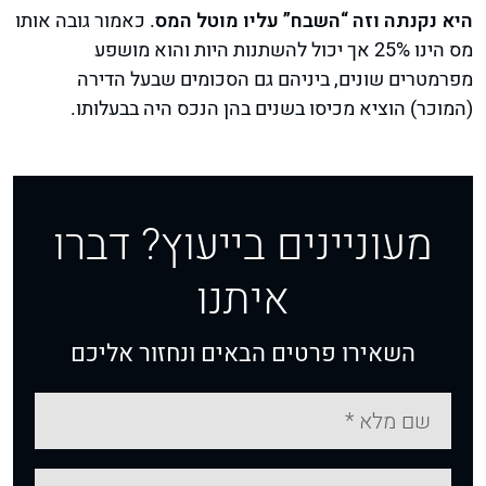
היא נקנתה וזה “השבח” עליו מוטל המס
. כאמור גובה אותו
מס הינו 25% אך יכול להשתנות היות והוא מושפע
מפרמטרים שונים, ביניהם גם הסכומים שבעל הדירה
(המוכר) הוציא מכיסו בשנים בהן הנכס היה בבעלותו.
מעוניינים בייעוץ? דברו
איתנו
השאירו פרטים הבאים ונחזור אליכם