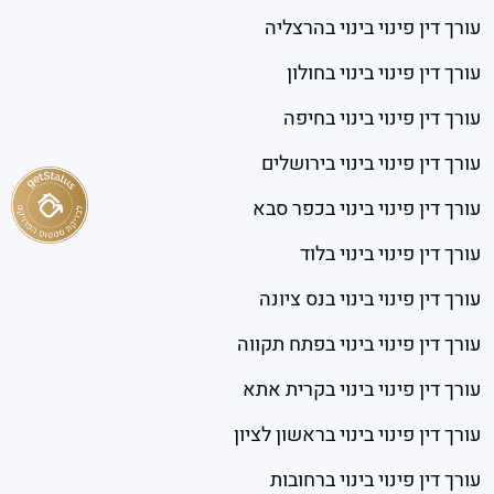
עורך דין פינוי בינוי בהרצליה
עורך דין פינוי בינוי בחולון
עורך דין פינוי בינוי בחיפה
עורך דין פינוי בינוי בירושלים
עורך דין פינוי בינוי בכפר סבא
עורך דין פינוי בינוי בלוד
עורך דין פינוי בינוי בנס ציונה
עורך דין פינוי בינוי בפתח תקווה
עורך דין פינוי בינוי בקרית אתא
עורך דין פינוי בינוי בראשון לציון
עורך דין פינוי בינוי ברחובות