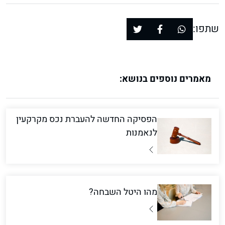
שתפו:
מאמרים נוספים בנושא:
הפסיקה החדשה להעברת נכס מקרקעין
לנאמנות
מהו היטל השבחה?