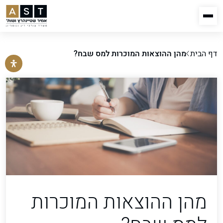
דף הבית
מהן ההוצאות המוכרות למס שבח?
מהן ההוצאות המוכרות