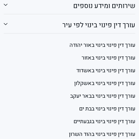
שירותים ומידע נוספים
עורך דין פינוי בינוי לפי עיר
עורך דין פינוי בינוי באור יהודה
עורך דין פינוי בינוי באזור
עורך דין פינוי בינוי באשדוד
עורך דין פינוי בינוי באשקלון
עורך דין פינוי בינוי בבאר יעקב
עורך דין פינוי בינוי בבת ים
עורך דין פינוי בינוי בגבעתיים
עורך דין פינוי בינוי בהוד השרון