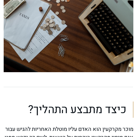
כיצד מתבצע התהליך?
מוכר מקרקעין הוא האדם עליו מוטלת האחריות להגיש עבור