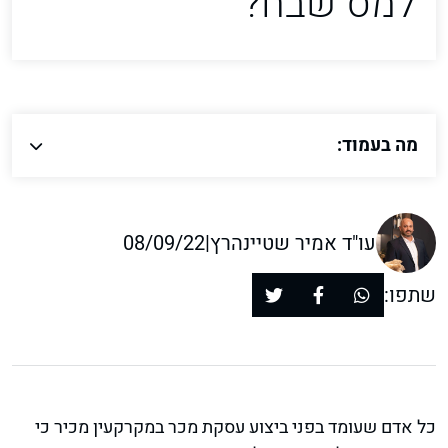
למס שבח?
מה בעמוד:
עו"ד אמיר שטיינהרץ
|
08/09/22
שתפו:
כל אדם שעומד בפני ביצוע עסקת מכר במקרקעין מכיר כי