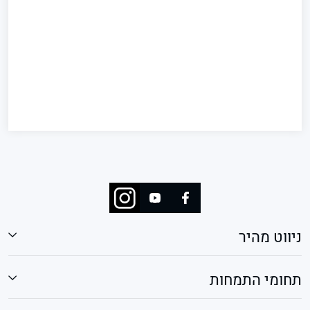
ניווט מהיר
תחומי התמחות