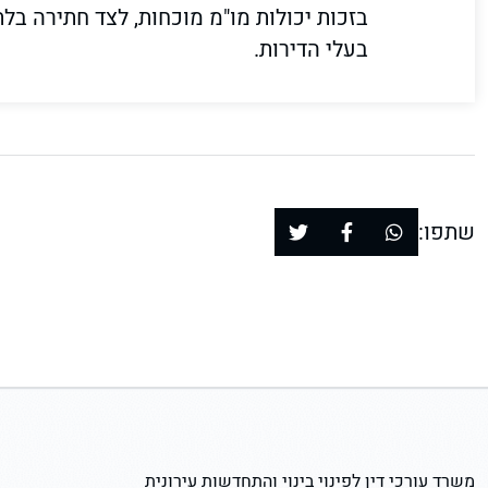
בזכות יכולות מו"מ מוכחות, לצד חתירה ב
בעלי הדירות.
שתפו:
משרד עורכי דין לפינוי בינוי והתחדשות עירונית