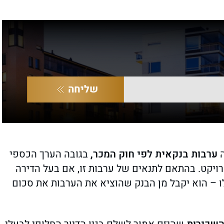
שליחה
ה
ערבות בנקאית לפי חוק המכר,
בגובה הערך הכספי
יקט. בהתאם לתנאים של ערבות זו, אם בעל הדירה
– הוא יקבל מן הבנק שהוציא את הערבות את סכום