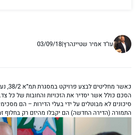
עו"ד אמיר שטיינהרץ
|
03/09/18
כאשר מ
הסכם כולל אשר יסדיר את הזכויות והחובות של כל צד.
סיכונים לא מבוטלים על ידי בעלי הדירות – הם מסכימי
התמורה (הדירה החדשה) הם יקבלו מהיזם רק בחלוף זמן