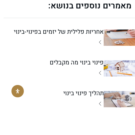
מאמרים נוספים בנושא:
אחריות פלילית של יזמים בפינוי-בינוי
פינוי בינוי מה מקבלים
תהליך פינוי בינוי