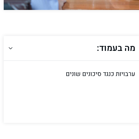
מה בעמוד:
ערבויות כנגד סיכונים שונים