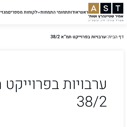
ראשי
אודות
תחומי התמחות
לקוחות מספרים
מגזין
דף הבית
ערבויות בפרוייקט תמ”א 38/2
ערבויות בפרוייקט 
38/2