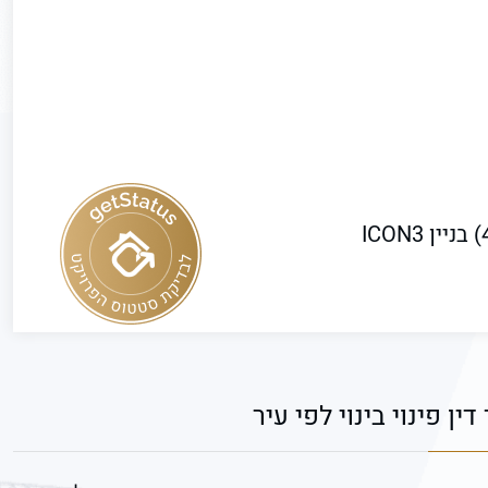
דין פינוי בינוי לפי עיר