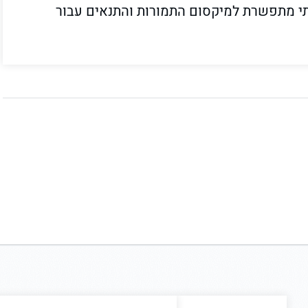
לתי מתפשרת למיקסום התמורות והתנאים עבור