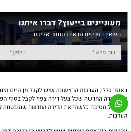
מעוניינים בייעוץ? דברו איתנו
השאירו פרטים הבאים ונחזור אליכם
באופן כללי, הערבות הראשונה שיש לקבל מן היזם הינ
של הדירה החדשה שכל בעל דירה צפוי לקבל בסוף הפרו
לא יקבל מסיבה כלשהי את הדירה החדשה שהובטחה לו 
הערבות.