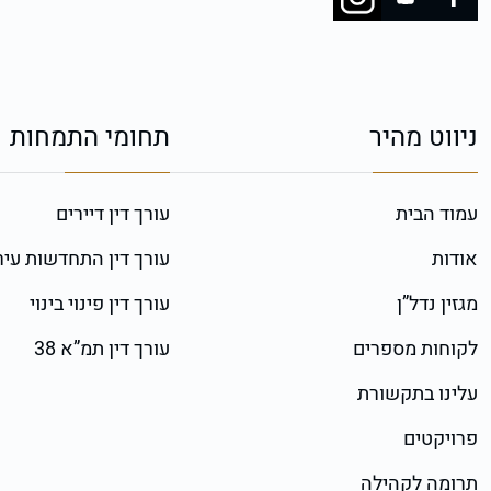
ניווט מהיר
תחומי התמחות
עמוד הבית
עורך דין דיירים
אודות
עורך דין התחדשות עיר
מגזין נדל”ן
עורך דין פינוי בינוי
לקוחות מספרים
עורך דין תמ”א 38
עלינו בתקשורת
פרויקטים
תרומה לקהילה