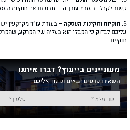
קשור לקבלן. בעזרת עורך הדין תבטיחו את חוקיות העסקה
6.
חוקיות ותקינות העסקה
– בעזרת עו”ד מקרקעין יש 
עליכם לבדוק כי הקבלן הוא בעליה של הקרקע, שהקרקע
חוקיים.
מעוניינים בייעוץ? דברו איתנו
השאירו פרטים הבאים ונחזור אליכם