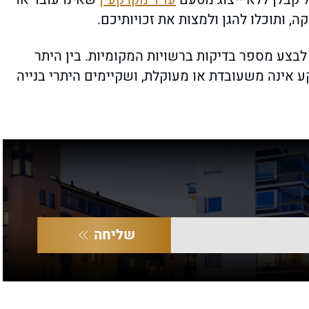
, ותוכלו להגן ולמצות את זכויותיכם.
לבצע מספר בדיקות ברשויות המקומיות. בין היתר
 אינה משעובדת או מעוקלת, ושקיימים היתרי בנייה
שליחה