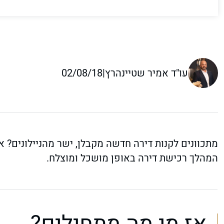
עו"ד אמיר שטיינהרץ
|
02/08/18
המהלך רכישת דירה באופן מושכל ומוצלח.