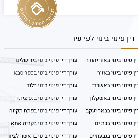
דין פינוי בינוי לפי עיר
ן פינוי בינוי באור יהודה
עורך דין פינוי בינוי בירושלים
ן פינוי בינוי באזור
עורך דין פינוי בינוי בכפר סבא
ין פינוי בינוי באשדוד
עורך דין פינוי בינוי בלוד
ין פינוי בינוי באשקלון
עורך דין פינוי בינוי בנס ציונה
ין פינוי בינוי בבאר יעקב
עורך דין פינוי בינוי בפתח תקווה
ן פינוי בינוי בבת ים
עורך דין פינוי בינוי בקרית אתא
ן פינוי בינוי בגבעתיים
עורך דין פינוי בינוי בראשון לציון