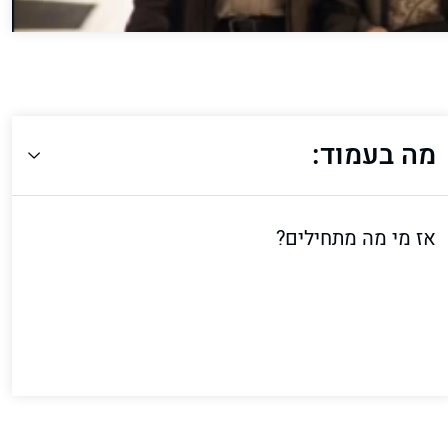
מה בעמוד:
אז מי מה מתחילים?