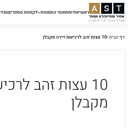
ראשי
אודות
תחומי התמחות
לקוחות מספרים
מגזין
דף הבית
10 עצות זהב לרכישת דירה מקבלן
10 עצות זהב לרכי
מקבלן