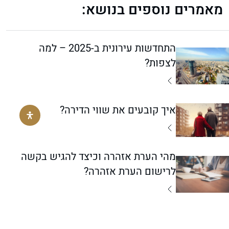
מאמרים נוספים בנושא:
התחדשות עירונית ב-2025 – למה
לצפות?
איך קובעים את שווי הדירה?
מהי הערת אזהרה וכיצד להגיש בקשה
לרישום הערת אזהרה?