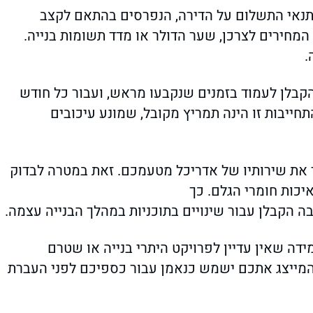
 תנאי התשלום על הדירה, הנפרסים בהתאם לקצב
 המחירים לצרכן, שער הדולר או מדד תשומות בנייה.
.
הקבלן לעמוד בזמנים שנקבעו מראש, ועבור כל חודש
חייבות זו הינה תמריץ מקובל, שמונע עיכובים
את שירותיו של אדריכל מטעמכם. זאת במטרה לבדוק
יכות חומרי הגלם. כך
 הקבלן עבור שינויים בתוכניות במהלך הבנייה עצמה.
דה שאין עדיין לפרויקט היתרי בנייה או שטרם
המייצג אתכם ישמש כנאמן עבור כספיכם לפני העברת