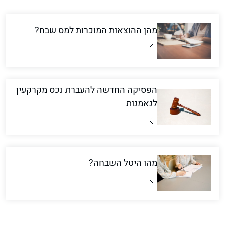
מהן ההוצאות המוכרות למס שבח?
הפסיקה החדשה להעברת נכס מקרקעין
לנאמנות
מהו היטל השבחה?