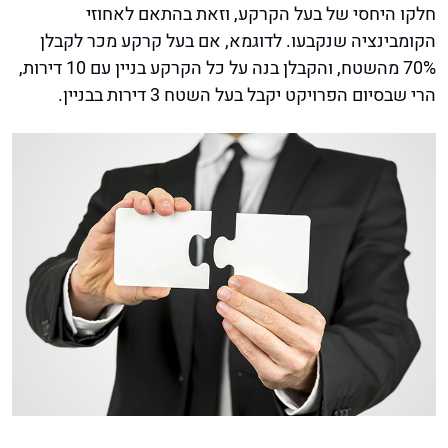
חלקו היחסי של בעל הקרקע, וזאת בהתאם לאחוזי
הקומבינציה שנקבעו. לדוגמא, אם בעל קרקע מכר לקבלן
70% מהשטח, והקבלן בנה על כל הקרקע בניין עם 10 דירות,
הרי שבסיום הפרויקט יקבל בעל השטח 3 דירות בבניין.