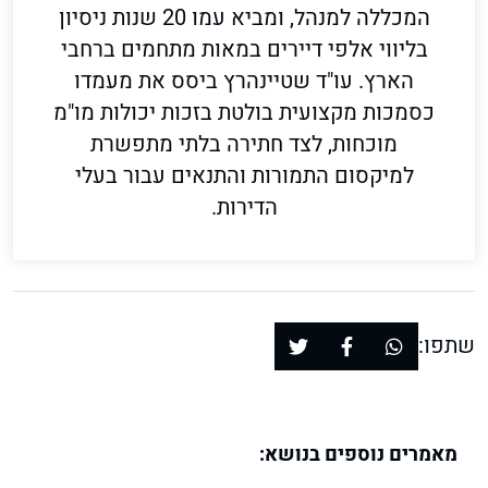
המכללה למנהל, ומביא עמו 20 שנות ניסיון
בליווי אלפי דיירים במאות מתחמים ברחבי
הארץ. עו"ד שטיינהרץ ביסס את מעמדו
כסמכות מקצועית בולטת בזכות יכולות מו"מ
מוכחות, לצד חתירה בלתי מתפשרת
למיקסום התמורות והתנאים עבור בעלי
הדירות.
שתפו:
מאמרים נוספים בנושא: