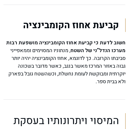
קביעת אחוז הקומבינציה
חשוב לדעת כי קביעת אחוז הקומבינציה מושפעת רבות
מערכו הנדל”ני של השטח
, מנתוניו המסוימים וממאפייני
סביבתו הקרובה. כך לדוגמא, אחוז הקומבינציה יהיה יותר
גבוה באזור המרכז מאשר בנגב, כאשר מדובר בשכונה
יוקרתית ומבוקשת לעומת נחשלת, וכשהשטח גובל בפארק
ולא בבית ספר.
המיסוי ויתרונותיו בעסקת