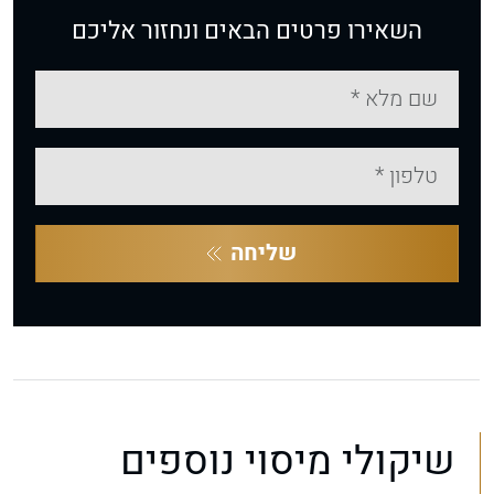
השאירו פרטים הבאים ונחזור אליכם
שליחה
שיקולי מיסוי נוספים