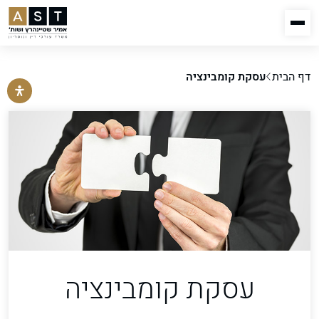
דף הבית
עסקת קומבינציה
עסקת קומבינציה