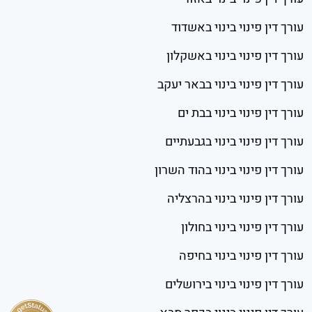
עורך דין פינוי בינוי באשדוד
עורך דין פינוי בינוי באשקלון
עורך דין פינוי בינוי בבאר יעקב
עורך דין פינוי בינוי בבת ים
עורך דין פינוי בינוי בגבעתיים
עורך דין פינוי בינוי בהוד השרון
עורך דין פינוי בינוי בהרצליה
עורך דין פינוי בינוי בחולון
עורך דין פינוי בינוי בחיפה
עורך דין פינוי בינוי בירושלים