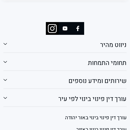
ניווט מהיר
תחומי התמחות
שירותים ומידע נוספים
עורך דין פינוי בינוי לפי עיר
עורך דין פינוי בינוי באור יהודה
עורך דין פינוי בינוי באזור