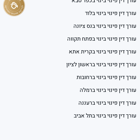
עורך דין פינוי בינוי בכפר סבא
עורך דין פינוי בינוי בלוד
עורך דין פינוי בינוי בנס ציונה
עורך דין פינוי בינוי בפתח תקווה
עורך דין פינוי בינוי בקרית אתא
עורך דין פינוי בינוי בראשון לציון
עורך דין פינוי בינוי ברחובות
עורך דין פינוי בינוי ברמלה
עורך דין פינוי בינוי ברעננה
עורך דין פינוי בינוי בתל אביב