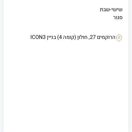
שישי-שבת
סגור
הרוקמים 27, חולון (קומה 4) בניין ICON3