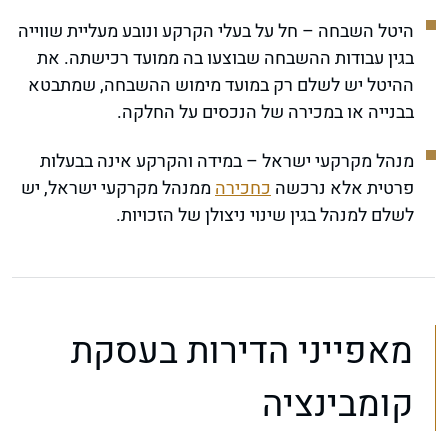
היטל השבחה – חל על בעלי הקרקע ונובע מעליית שווייה
בגין עבודות ההשבחה שבוצעו בה ממועד רכישתה. את
ההיטל יש לשלם רק במועד מימוש ההשבחה, שמתבטא
בבנייה או במכירה של הנכסים על החלקה.
מנהל מקרקעי ישראל – במידה והקרקע אינה בבעלות
פרטית אלא נרכשה
כחכירה
ממנהל מקרקעי ישראל, יש
לשלם למנהל בגין שינוי ניצולן של הזכויות.
מאפייני הדירות בעסקת
קומבינציה