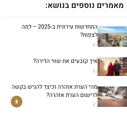
מאמרים נוספים בנושא:
התחדשות עירונית ב-2025 – למה
לצפות?
איך קובעים את שווי הדירה?
מהי הערת אזהרה וכיצד להגיש בקשה
לרישום הערת אזהרה?