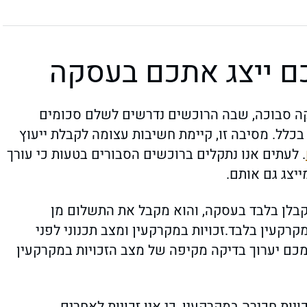
כם ייצג אתכם בעסקה
קה סבוכה, שבה הרוכשים נדרשים לשלם סכומים
בכלל. מסיבה זו, קיימת חשיבות עצומה לקבלת ייעוץ
. לעתים אנו נתקלים ברוכשים הסבורים בטעות כי עורך
יצג גם אותם.
הקבלן בלבד בעסקה, והוא מקבל את התשלום מן
קעין בלבד.זכויות במקרקעין ומצב תכנוני לפני
כם יערוך בדיקה מקיפה של מצב הזכויות במקרקעין
כויות חכירה במקרקעין, כי אין זכויות לאחרים