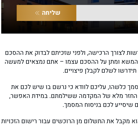
שליחה
שות לצורך הרכישה, ולפני שזכיתם לבדוק את ההסכם
 המשא ומתן על ההסכם עצמו – אתם נמצאים למעשה
תידרשו לשלם לקבלן פיצויים.
מך כלשהו, עליכם לוודא כי נרשם בו שיש לכם את
ל החזר מלא של המקדמה ששילמתם. במידת האפשר,
 שיסייע לכם בניסוח המסמך.
וא מקבל את התשלום מן הרוכשים עבור רישום הזכויות