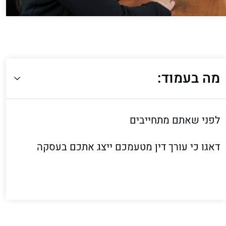
מה בעמוד:
לפני שאתם מתחייבים
דאגו כי עורך דין מטעמכם ייצג אתכם בעסקה