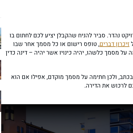
קט נהדר. סביר להניח שהקבלן יציע לכם לחתום בו
ל
זיכרון דברים
, טופס רישום או כל מסמך אחר שבו
על מסמך כלשהו, יהיה כינויו אשר יהיה – דינה כדין
כתב, ולכן חתימה על מסמך מוקדם, אפילו אם הוא
 לרכוש את הדירה.