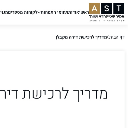
ראשי
אודות
תחומי התמחות
לקוחות מספרים
מגזין
דף הבית
מדריך לרכישת דירה מקבלן
מדריך לרכישת דיר