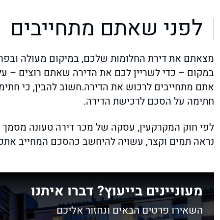
לפני שאתם מתחייבים
מצאתם את דירת החלומות שלכם, במיקום מעולה ובפרוי
במקום – כדי לשריין לכם את הדירה שאתם רוצים – ע
אתם מתחייבים לרכוש את הדירה.חשוב להבין, כי חתימה 
חתימה על הסכם לרכישת הדירה.
לפי חוק המקרקעין, עסקה של מכר דירה טעונה מסמך ב
נראה תמים וקצר, עשויה להיחשב כהסכם המחייב אתכם
מעוניינים בייעוץ? דברו איתנו
השאירו פרטים הבאים ונחזור אליכם