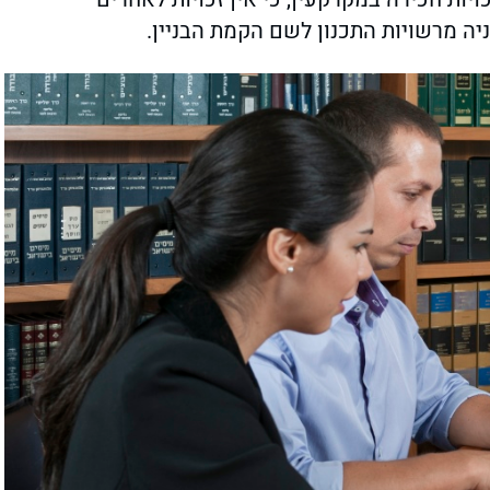
ניה מרשויות התכנון לשם הקמת הבניין.