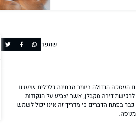
שתפו:
ם העסקה הגדולה ביותר מבחינה כלכלית שיעשו
לרכישת דירה מקבלן, אשר יצביע על הנקודות
כבר בפתח הדברים כי מדריך זה אינו יכול לשמש
מנוסה.