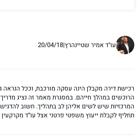
עו"ד אמיר שטיינהרץ
|
20/04/18
רכישת דירה מקבלן הינה עסקה מורכבת, וככל הנראה ג
הרוכשים במהלך חייהם. במסגרת מאמר זה נציג מדריך 
המרכזיות שיש לשים אליהן לב בתהליך. חשוב להדגיש 
תחליף לקבלת ייעוץ משפטי פרטני אצל עו”ד מקרקעין 