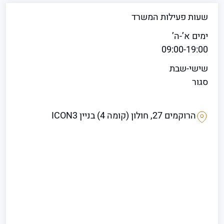
שעות פעילות המשרד
ימים א’-ה’
09:00-19:00
שישי-שבת
סגור
הרוקמים 27, חולון (קומה 4) בניין ICON3