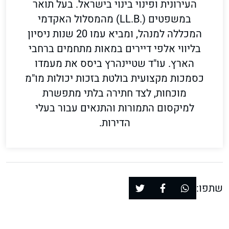
העירונית ופינוי בינוי בישראל. בעל תואר
במשפטים (.LL.B) מהמסלול האקדמי
המכללה למנהל, ומביא עמו 20 שנות ניסיון
בליווי אלפי דיירים במאות מתחמים ברחבי
הארץ. עו"ד שטיינהרץ ביסס את מעמדו
כסמכות מקצועית בולטת בזכות יכולות מו"מ
מוכחות, לצד חתירה בלתי מתפשרת
למיקסום התמורות והתנאים עבור בעלי
הדירות.
שתפו: