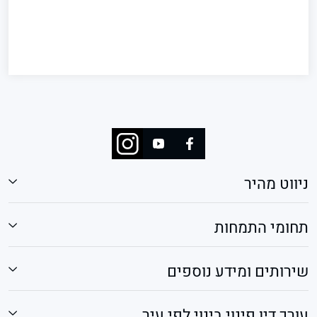
ניווט מהיר
תחומי התמחות
שירותים ומידע נוספים
עורך דין פינוי בינוי לפי עיר