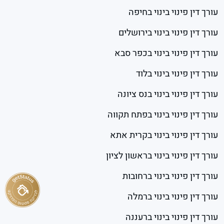
עורך דין פינוי בינוי בחיפה
עורך דין פינוי בינוי בירושלים
עורך דין פינוי בינוי בכפר סבא
עורך דין פינוי בינוי בלוד
עורך דין פינוי בינוי בנס ציונה
עורך דין פינוי בינוי בפתח תקווה
עורך דין פינוי בינוי בקרית אתא
עורך דין פינוי בינוי בראשון לציון
עורך דין פינוי בינוי ברחובות
עורך דין פינוי בינוי ברמלה
עורך דין פינוי בינוי ברעננה