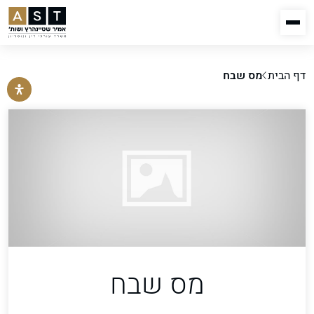
דף הבית
מס שבח
מס שבח