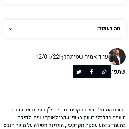
מה בעמוד:
עו"ד אמיר שטיינהרץ
|
12/01/22
שתפו:
ברובם המוחלט של המקרים, נכסי נדל”ן מעלים את ערכם
ושווים הכלכלי בשוק באופן עקבי לאורך שנים. לפיכך
במעמד ביצוע עסקת מקרקעין, המדינה מטילה על מוכר הנכס