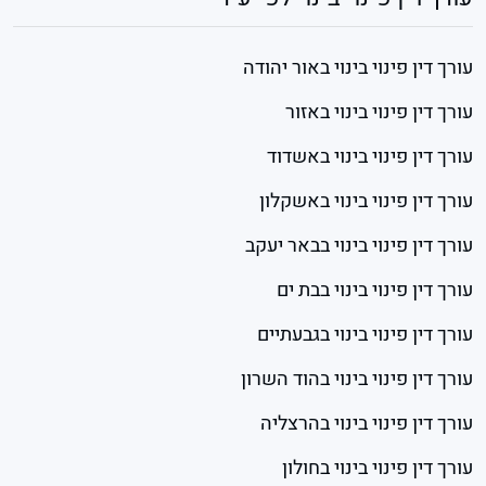
עורך דין פינוי בינוי באור יהודה
עורך דין פינוי בינוי באזור
עורך דין פינוי בינוי באשדוד
עורך דין פינוי בינוי באשקלון
עורך דין פינוי בינוי בבאר יעקב
עורך דין פינוי בינוי בבת ים
עורך דין פינוי בינוי בגבעתיים
עורך דין פינוי בינוי בהוד השרון
עורך דין פינוי בינוי בהרצליה
עורך דין פינוי בינוי בחולון