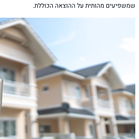
שמשפיעים מהותית על ההוצאה הכוללת.