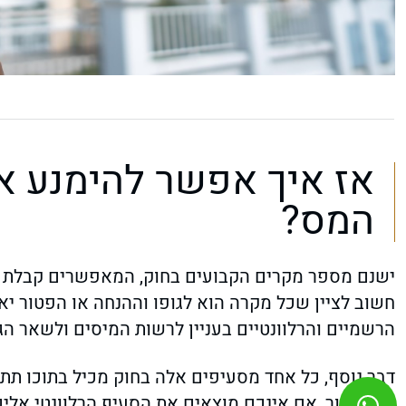
אז איך אפשר להימנע א
המס?
ישנם מספר מקרים הקבועים בחוק, המאפשרים קבלת ה
חשוב לציין שכל מקרה הוא לגופו וההנחה או הפטור יא
הרשמיים והרלוונטיים בעניין לרשות המיסים ולשאר ה
דבר נוסף, כל אחד מסעיפים אלה בחוק מכיל בתוכו תת
או הפטור, אם אינכם מוצאים את הסעיף הרלוונטי אלי