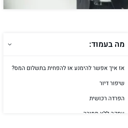
מה בעמוד:
אז איך אפשר להימנע או להפחית בתשלום המס?
שיפור דיור
הפרדה רכושית
עסקה ללא תמורה