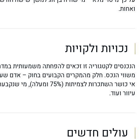
ואחות.
נכויות ולקויות
משווי הנכס. חלק מהמקרים הקבועים בחוק – אדם שעל 
עיוור ועוד.
עולים חדשים