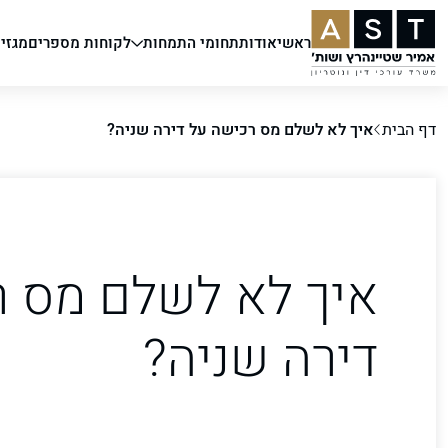
ראשי
אודות
תחומי התמחות
לקוחות מספרים
מגזין
דף הבית
איך לא לשלם מס רכישה על דירה שניה?
איך לא לשלם מס ר
דירה שניה?