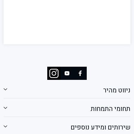
ניווט מהיר
תחומי התמחות
שירותים ומידע נוספים