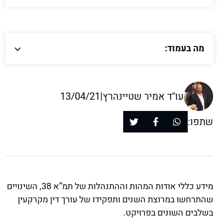
מה בעמוד:
עו"ד אמיר שטיינהרץ
|
13/04/21
שתפו:
מידע כללי אודות המהות וההתנהלות של תמ”א 38, השינויים
שהתרחשו במרוצת השנים ותפקידו של עורך דין מקרקעין
בשלבים השונים בפרויקט.