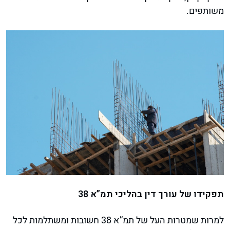
משותפים.
תפקידו של עורך דין בהליכי תמ”א 38
למרות שמטרות העל של תמ”א 38 חשובות ומשתלמות לכל