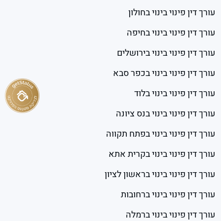
עורך דין פינוי בינוי בחולון
עורך דין פינוי בינוי בחיפה
עורך דין פינוי בינוי בירושלים
עורך דין פינוי בינוי בכפר סבא
עורך דין פינוי בינוי בלוד
עורך דין פינוי בינוי בנס ציונה
עורך דין פינוי בינוי בפתח תקווה
עורך דין פינוי בינוי בקרית אתא
עורך דין פינוי בינוי בראשון לציון
עורך דין פינוי בינוי ברחובות
עורך דין פינוי בינוי ברמלה