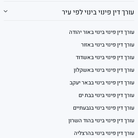
עורך דין פינוי בינוי לפי עיר
עורך דין פינוי בינוי באור יהודה
עורך דין פינוי בינוי באזור
עורך דין פינוי בינוי באשדוד
עורך דין פינוי בינוי באשקלון
עורך דין פינוי בינוי בבאר יעקב
עורך דין פינוי בינוי בבת ים
עורך דין פינוי בינוי בגבעתיים
עורך דין פינוי בינוי בהוד השרון
עורך דין פינוי בינוי בהרצליה