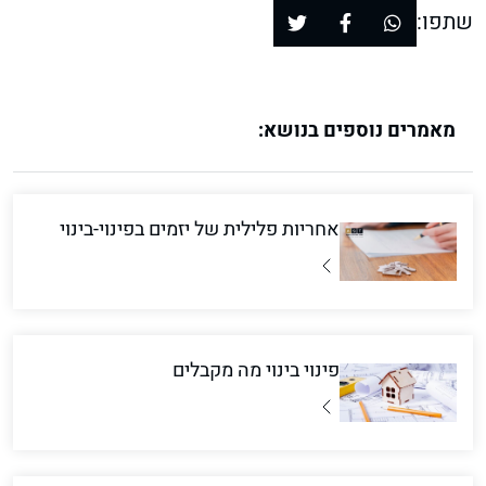
שתפו:
מאמרים נוספים בנושא:
אחריות פלילית של יזמים בפינוי-בינוי
פינוי בינוי מה מקבלים