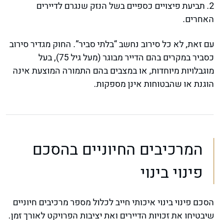
2. תביעת פיצויים כספיים בשל הנזק שנגרם לדיירים
האחרים.
עם זאת, לא כל סירוב נחשב “בלתי סביר”. החוק מגדיר סירוב
כסביר במקרים בהם הדייר מבוגר (מעל גיל 75), בעל
מוגבלויות מיוחדות, או במצבים בהם התמורה המוצעת אינה
הוגנת או שהבטוחות אינן מספקות.
המרכיבים החיוניים בהסכם
פינוי בינוי
הסכם פינוי בינוי איכותי חייב לכלול מספר מרכיבים חיוניים
שיבטיחו את זכויות הדיירים ואת יציבות הפרויקט לאורך זמן.