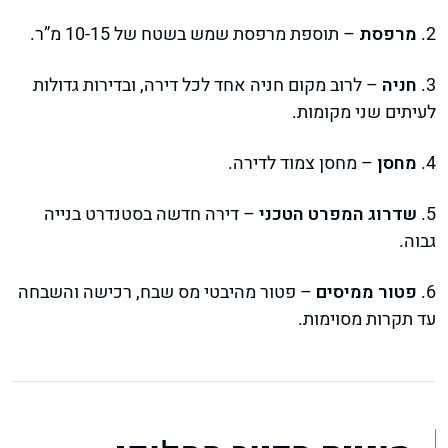
2.
מרפסת
– תוספת מרפסת שמש בשטח של 10-15 מ”ר.
3.
חניה
– לרוב מקום חניה אחד לכל דירה, ובדירות גדולות
לעיתים שני מקומות.
4.
מחסן
– מחסן צמוד לדירה.
5.
שדרוג המפרט הטכני
– דירה חדשה בסטנדרט בנייה
גבוה.
6.
פטור ממיסים
– פטור מהיבטי מס שבח, רכישה והשבחה
עד תקרות מסוימות.