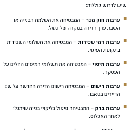
שיש לדרוש כוללות:
ערבות חוק מכר
– המבטיחה את השלמת הבנייה או
השבת ערך הדירה במקרה של כשל.
ערבות דמי שכירות
– המבטיחה את תשלומי השכירות
בתקופת הפינוי.
ערבות מיסוי
– המבטיחה את תשלומי המיסים החלים על
העסקה.
ערבות רישום
– המבטיחה רישום הדירה החדשה על שם
הדיירים בטאבו.
ערבות בדק
– המבטיחה טיפול בליקויי בנייה שיתגלו
לאחר האכלוס.