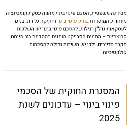
מבחינה משפטית, הסכם פינוי בינוי מהווה עסקת קומבינציה
מיוחדת, המוסדרת
בחוק פינוי בינוי
וחקיקה נלווית. בניגוד
לעסקאות נדל”ן רגילות, להסכם פינוי בינוי יש השלכות
קבוצתיות – התנעת הפרויקט מותנית בהסכמת רוב מיוחס
מקרב הדיירים, ולכן יש חשיבות גדולה להסכמות
קולקטיביות.
המסגרת החוקית של הסכמי
פינוי בינוי – עדכונים לשנת
2025