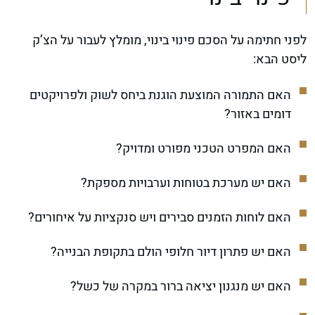
לפני חתימה על הסכם פינוי בינוי, מומלץ לעבור על הצ’ק
ליסט הבא:
האם התמורה המוצעת הוגנת ביחס לשוק ולפרויקטים
דומים באזור?
האם המפרט הטכני מפורט ומדויק?
האם יש מערכת בטוחות וערבויות מספקת?
האם לוחות הזמנים סבירים ויש סנקציות על איחורים?
האם יש פתרון דיור חלופי הולם בתקופת הבנייה?
האם יש מנגנון יציאה ברור במקרה של כשל?