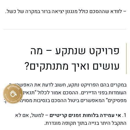
– לוודא שההסכם כולל מנגנון יציאה ברור במקרה של כשל.
פרויקט שנתקע – מה
עושים ואיך מתנתקים?
במקרים בהם הפרויקט נתקע, חשוב לדעת את האפשרויות
העומדות בפני הדיירים. ההסכם אמור לכלול “תנאים
מפסיקים” המאפשרים ביטול ההסכם בנסיבות מסוימות, כגון:
1.
אי עמידה בלוחות זמנים קריטיים
– למשל, אם לא
התקבל היתר בנייה בתוך תקופה מוגדרת.