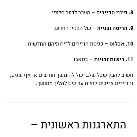
פינוי הדיירים
– מעבר לדיור חלופי.
הריסה ובנייה
– של הבניין החדש.
אכלוס
– כניסת הדיירים לדירותיהם החדשות.
רישום זכויות
– בטאבו.
חשוב להבין שכל שלב יכול להימשך חודשים או אף שנים,
והדיירים צריכים להיות ערוכים להליך ממושך.
התארגנות ראשונית –