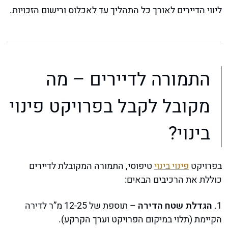
ליווי הדיירים לאורך כל התהליך עד לאכלוס ורישום הזכויות.
התמורה לדיירים – מה
מקובל לקבל בפרויקט פינוי
בינוי?
בפרויקט
פינוי בינוי
טיפוסי, התמורה המקובלת לדיירים
כוללת את הרכיבים הבאים:
1.
הגדלת שטח הדירה
– תוספת של 12-25 מ”ר לדירה
הקיימת (תלוי במיקום הפרויקט וערך הקרקע).