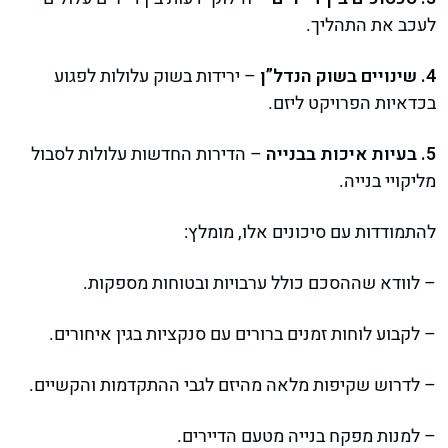
לעכב את התהליך.
4. שינויים בשוק הנדל”ן
– ירידות בשוק עלולות לפגוע
בכדאיות הפרויקט ליזם.
5. בעיות איכות בבנייה
– הדירות החדשות עלולות לסבול
מליקויי בנייה.
להתמודדות עם סיכונים אלו, מומלץ:
– לוודא שההסכם כולל ערבויות ובטוחות מספקות.
– לקבוע לוחות זמנים ברורים עם סנקציות בגין איחורים.
– לדרוש שקיפות מלאה מהיזם לגבי ההתקדמות והקשיים.
– למנות מפקח בנייה מטעם הדיירים.