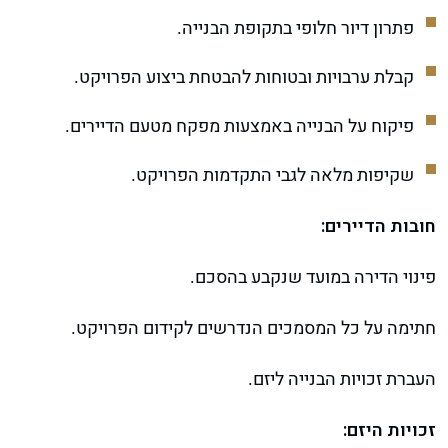
פתרון דיור חלופי בתקופת הבנייה.
קבלת ערבויות ובטוחות להבטחת ביצוע הפרויקט.
פיקוח על הבנייה באמצעות מפקח מטעם הדיירים.
שקיפות מלאה לגבי התקדמות הפרויקט.
חובות הדיירים:
פינוי הדירה במועד שנקבע בהסכם.
חתימה על כל המסמכים הנדרשים לקידום הפרויקט.
העברת זכויות הבנייה ליזם.
זכויות היזם: