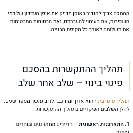
ההסכם צריך להגדיר באופן מדויק את אופן העדכון של דמי
השכירות, את העיתוי להעברתם, ואת הבטוחות המבטיחות
את תשלומם לאורך כל תקופת הבנייה.
תהליך ההתקשרות בהסכם
פינוי בינוי – שלב אחר שלב
תהליך פינוי בינוי
הוא ארוך ומורכב, ולרוב נמשך מספר שנים.
להלן השלבים העיקריים בתהליך ההתקשרות:
התארגנות ראשונית
– הדיירים מתארגנים ובוחרים
נציגות.