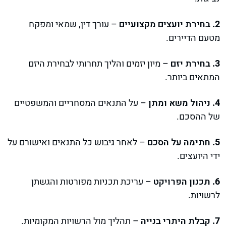
בחירת יועצים מקצועיים
– עורך דין, שמאי ומפקח
מטעם הדיירים.
בחירת יזם
– מיון יזמים והליך תחרותי לבחירת היזם
המתאים ביותר.
ניהול משא ומתן
– על התנאים המסחריים והמשפטיים
של ההסכם.
חתימה על הסכם
– לאחר גיבוש כל התנאים ואישורם על
ידי היועצים.
תכנון הפרויקט
– עריכת תכניות מפורטות והגשתן
לרשויות.
קבלת היתרי בנייה
– תהליך מול הרשויות המקומיות.