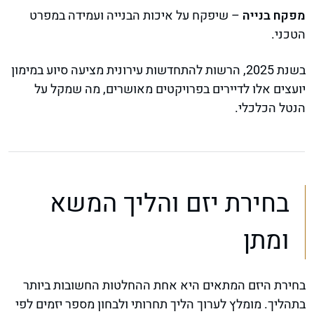
מפקח בנייה
– שיפקח על איכות הבנייה ועמידה במפרט
הטכני.
בשנת 2025, הרשות להתחדשות עירונית מציעה סיוע במימון
יועצים אלו לדיירים בפרויקטים מאושרים, מה שמקל על
הנטל הכלכלי.
בחירת יזם והליך המשא
ומתן
בחירת היזם המתאים היא אחת ההחלטות החשובות ביותר
בתהליך. מומלץ לערוך הליך תחרותי ולבחון מספר יזמים לפי