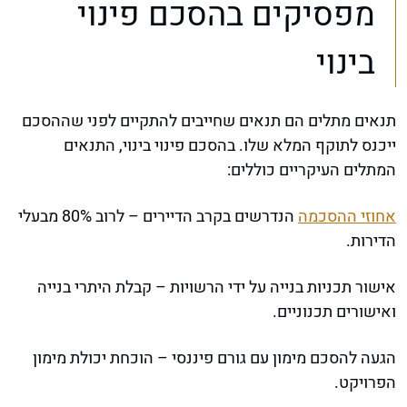
מפסיקים בהסכם פינוי
בינוי
תנאים מתלים הם תנאים שחייבים להתקיים לפני שההסכם
ייכנס לתוקף המלא שלו. בהסכם פינוי בינוי, התנאים
המתלים העיקריים כוללים:
אחוזי ההסכמה
הנדרשים בקרב הדיירים – לרוב 80% מבעלי
הדירות.
אישור תכניות בנייה על ידי הרשויות – קבלת היתרי בנייה
ואישורים תכנוניים.
הגעה להסכם מימון עם גורם פיננסי – הוכחת יכולת מימון
הפרויקט.