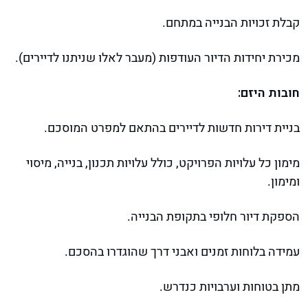
קבלת זכויות הבנייה במתחם.
מכירת יחידות הדיור העודפות (מעבר לאלו שניתנו לדיירים).
חובות היזם:
בניית דירות חדשות לדיירים בהתאם למפרט המוסכם.
מימון כל עלויות הפרויקט, כולל עלויות תכנון, בנייה, מיסוי
ומימון.
הספקת דיור חלופי בתקופת הבנייה.
עמידה בלוחות זמנים ואבני דרך שהוגדרו בהסכם.
מתן בטוחות וערבויות כנדרש.