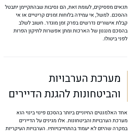
תנאים מפסיקים, לעומת זאת, הם נסיבות שבהתקיימן יתבטל
ההסכם. למשל, אי עמידה בלוחות זמנים קריטיים או אי
קבלת אישורים נדרשים בפרק זמן מוגדר. חשוב לשלב
בהסכם מנגנון של הארכות ומתן אפשרות לתיקון הפרות
לפני ביטולו.
מערכת הערבויות
והביטחונות להגנת הדיירים
אחד האלמנטים החיוניים ביותר בהסכם פינוי בינוי הוא
מערכת הערבויות והביטחונות. אלו מגינים על הדיירים
במקרה שהיזם לא יעמוד בהתחייבויותיו. הערבויות העיקריות