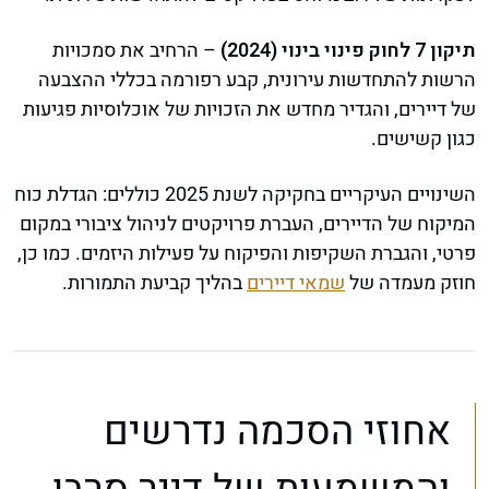
תיקון 7 לחוק פינוי בינוי (2024)
– הרחיב את סמכויות
הרשות להתחדשות עירונית, קבע רפורמה בכללי ההצבעה
של דיירים, והגדיר מחדש את הזכויות של אוכלוסיות פגיעות
כגון קשישים.
השינויים העיקריים בחקיקה לשנת 2025 כוללים: הגדלת כוח
המיקוח של הדיירים, העברת פרויקטים לניהול ציבורי במקום
פרטי, והגברת השקיפות והפיקוח על פעילות היזמים. כמו כן,
חוזק מעמדה של
שמאי דיירים
בהליך קביעת התמורות.
אחוזי הסכמה נדרשים