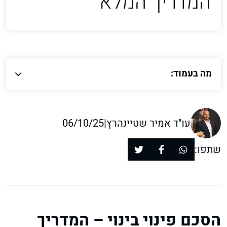
המדריך המלא
מה בעמוד:
עו"ד אמיר שטיינהרץ
|
06/10/25
שתפו:
הסכם פינוי בינוי – המדריך