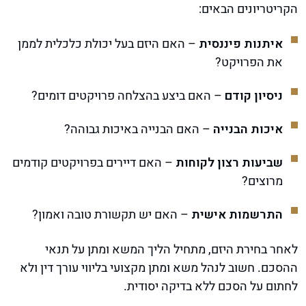
הקריטריונים הבאים:
איתנות פיננסית
– האם היזם בעל יכולת כלכלית לממן
את הפרויקט?
ניסיון קודם
– האם ביצע בהצלחה פרויקטים דומים?
איכות הבנייה
– האם הבנייה באיכות גבוהה?
שביעות רצון לקוחות
– האם דיירים בפרויקטים קודמים
מרוצים?
התרשמות אישית
– האם יש תקשורת טובה ואמון?
לאחר בחירת היזם, מתחיל הליך המשא ומתן על תנאי
ההסכם. חשוב לנהל משא ומתן מקצועי בליווי עורך דין ולא
לחתום על הסכם ללא בדיקה יסודית.