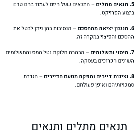
תנאים מתלים
– התנאים שעל היזם לעמוד בהם טרם
ביצוע הפרויקט.
מנגנון יציאה מההסכם
– הנסיבות בהן ניתן לבטל את
ההסכם והפיצוי במקרה זה.
מיסוי ותשלומים
– הבהרת חלוקת נטל המס והתשלומים
השונים הכרוכים בעסקה.
נציגות דיירים ומפקח מטעם הדיירים
– הגדרת
סמכויותיהם ואופן פעולתם.
תנאים מתלים ותנאים