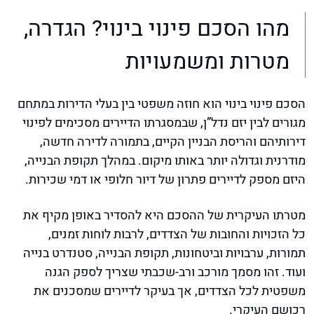
מהו הסכם פינוי בינוי? הגדרה,
מטרות ומשמעויות
הסכם פינוי בינוי הוא חוזה משפטי בין בעלי הדירות במתחם
מגורים לבין יזם נדל”ן, שבמסגרתו הדיירים מסכימים לפינוי
דירותיהם והריסת הבניין הקיים, בתמורה לדירה חדשה,
מודרנית וגדולה יותר באותו מיקום. במהלך תקופת הבנייה,
היזם מספק לדיירים פתרון של דיור חלופי או דמי שכירות.
מטרתו העיקרית של ההסכם היא להסדיר באופן מקיף את
כל הזכויות והחובות של הצדדים, לרבות לוחות זמנים,
תמורות, ערבויות וביטחונות, תקופת הבנייה, סטנדרט בנייה
ועוד. זהו מסמך מורכב ורב-שכבתי שצריך לספק הגנה
משפטית לכל הצדדים, אך בעיקר לדיירים שמסכנים את
רכושם העיקרי.