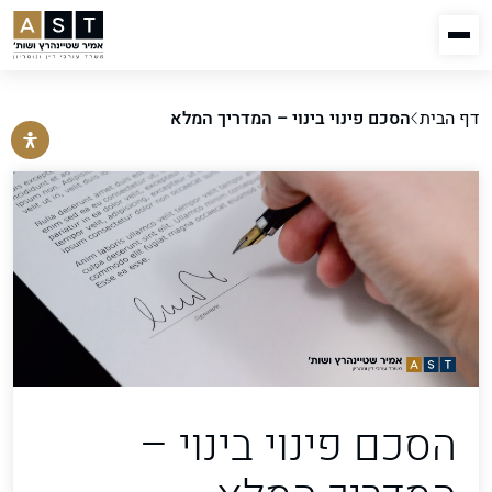
דף הבית
הסכם פינוי בינוי – המדריך המלא
הסכם פינוי בינוי –