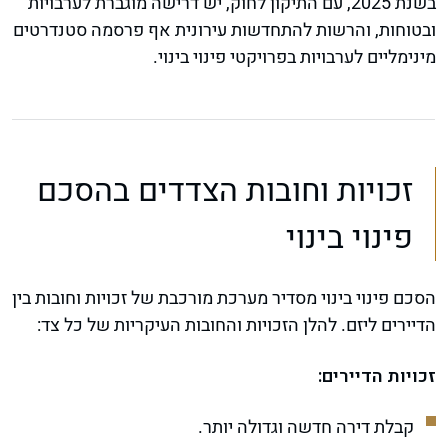
בשנת 2025, עם התיקון לחוק, יש דרישה מוגברת לערבויות
ובטוחות, והרשות להתחדשות עירונית אף פרסמה סטנדרטים
מינימליים לערבויות בפרויקטי פינוי בינוי.
זכויות וחובות הצדדים בהסכם
פינוי בינוי
הסכם פינוי בינוי מסדיר מערכת מורכבת של זכויות וחובות בין
הדיירים ליזם. להלן הזכויות והחובות העיקריות של כל צד:
זכויות הדיירים:
קבלת דירה חדשה וגדולה יותר.