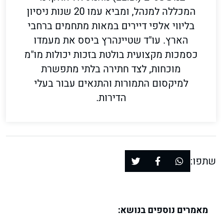
המכללה למנהל, ומביא עמו 20 שנות ניסיון
בליווי אלפי דיירים במאות מתחמים ברחבי
הארץ. עו"ד שטיינהרץ ביסס את מעמדו
כסמכות מקצועית בולטת בזכות יכולות מו"מ
מוכחות, לצד חתירה בלתי מתפשרת
למיקסום התמורות והתנאים עבור בעלי
הדירות.
שתפו:
מאמרים נוספים בנושא: