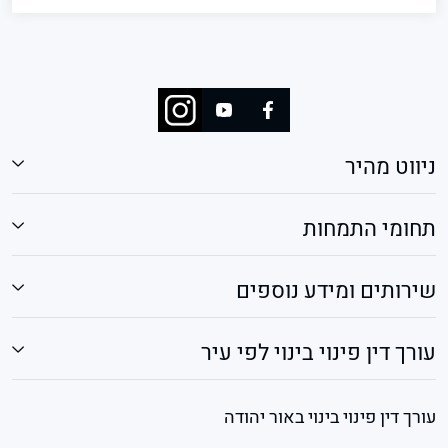
ניווט מהיר
תחומי התמחות
שירותים ומידע נוספים
עורך דין פינוי בינוי לפי עיר
עורך דין פינוי בינוי באור יהודה