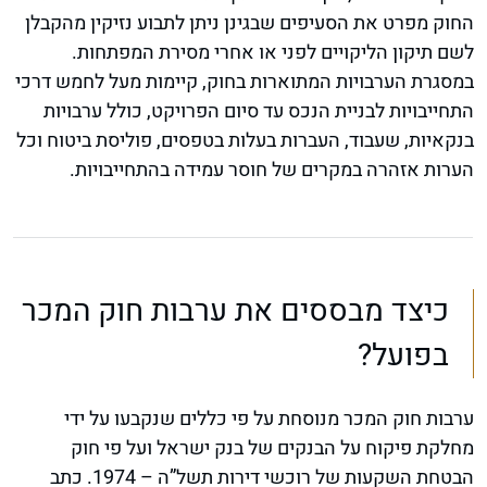
החוק מפרט את הסעיפים שבגינן ניתן לתבוע נזיקין מהקבלן
לשם תיקון הליקויים לפני או אחרי מסירת המפתחות.
במסגרת הערבויות המתוארות בחוק, קיימות מעל לחמש דרכי
התחייבויות לבניית הנכס עד סיום הפרויקט, כולל ערבויות
בנקאיות, שעבוד, העברות בעלות בטפסים, פוליסת ביטוח וכל
הערות אזהרה במקרים של חוסר עמידה בהתחייבויות.
כיצד מבססים את ערבות חוק המכר
בפועל?
ערבות חוק המכר מנוסחת על פי כללים שנקבעו על ידי
מחלקת פיקוח על הבנקים של בנק ישראל ועל פי חוק
הבטחת השקעות של רוכשי דירות תשל”ה – 1974. כתב