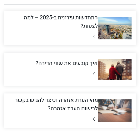
התחדשות עירונית ב-2025 – למה
לצפות?
איך קובעים את שווי הדירה?
מהי הערת אזהרה וכיצד להגיש בקשה
לרישום הערת אזהרה?