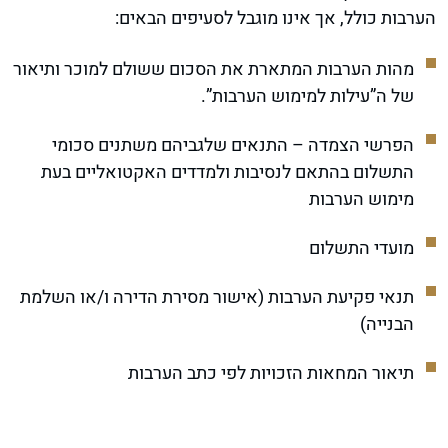
הערבות כולל, אך אינו מוגבל לסעיפים הבאים:
מהות הערבות המתארת את הסכום ששולם למוכר ותיאור
של ה”עילות למימוש הערבות”.
הפרשי הצמדה – התנאים שלגביהם משתנים סכומי
התשלום בהתאם לנסיבות ולמדדים האקטואליים בעת
מימוש הערבות
מועדי התשלום
תנאי פקיעת הערבות (אישור מסירת הדירה ו/או השלמת
הבנייה)
תיאור המחאות הזכויות לפי כתב הערבות