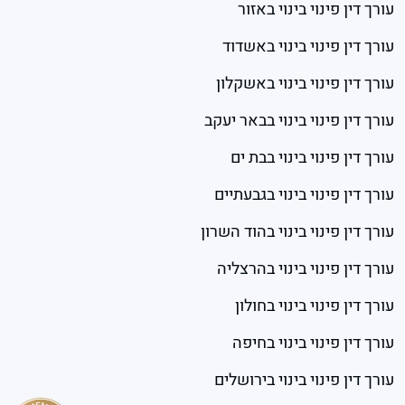
עורך דין פינוי בינוי באזור
עורך דין פינוי בינוי באשדוד
עורך דין פינוי בינוי באשקלון
עורך דין פינוי בינוי בבאר יעקב
עורך דין פינוי בינוי בבת ים
עורך דין פינוי בינוי בגבעתיים
עורך דין פינוי בינוי בהוד השרון
עורך דין פינוי בינוי בהרצליה
עורך דין פינוי בינוי בחולון
עורך דין פינוי בינוי בחיפה
עורך דין פינוי בינוי בירושלים