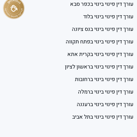
עורך דין פינוי בינוי בכפר סבא
עורך דין פינוי בינוי בלוד
עורך דין פינוי בינוי בנס ציונה
עורך דין פינוי בינוי בפתח תקווה
עורך דין פינוי בינוי בקרית אתא
עורך דין פינוי בינוי בראשון לציון
עורך דין פינוי בינוי ברחובות
עורך דין פינוי בינוי ברמלה
עורך דין פינוי בינוי ברעננה
עורך דין פינוי בינוי בתל אביב