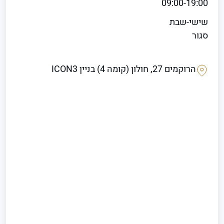
09:00-19:00
שישי-שבת
סגור
הרוקמים 27, חולון (קומה 4) בניין ICON3