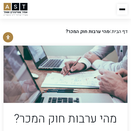
דף הבית
מהי ערבות חוק המכר?
מהי ערבות חוק המכר?