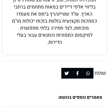
בליווי אלפי דיירים במאות מתחמים ברחבי
הארץ. עו"ד שטיינהרץ ביסס את מעמדו
כסמכות מקצועית בולטת בזכות יכולות מו"מ
מוכחות, לצד חתירה בלתי מתפשרת
למיקסום התמורות והתנאים עבור בעלי
הדירות.
שתפו:
מאמרים נוספים בנושא: