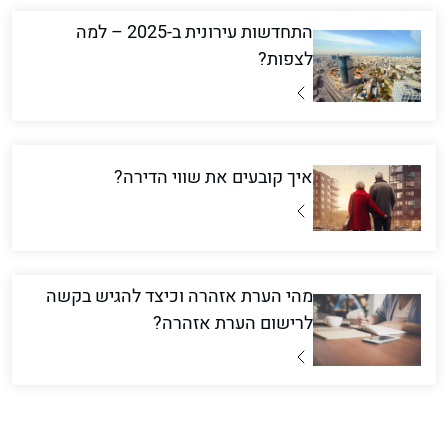
התחדשות עירונית ב-2025 – למה
לצפות?
איך קובעים את שווי הדירה?
מהי הערת אזהרה וכיצד להגיש בקשה
לרישום הערת אזהרה?