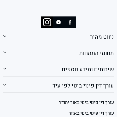
ניווט מהיר
תחומי התמחות
שירותים ומידע נוספים
עורך דין פינוי בינוי לפי עיר
עורך דין פינוי בינוי באור יהודה
עורך דין פינוי בינוי באזור