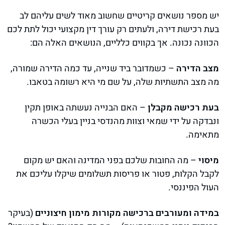
יש מספר נושאים קריטיים שחשוב מאוד לשים עליהם לב
בעת רכישת דירה, ולעתים רק עורך דין מקצועי יכול לתת לכם
הכוונה נכונה. אך בקווים כלליים, הנושאים האלה הם:
מצב הדירה
– כשמדובר ביד שנייה, עד כמה הדירה שמורה,
מה מצב התשתיות שלה, על שם מי היא רשומה בטאבו.
בעת רכישה מקבלן
– האם הבנייה נעשתה באופן תקין
ונבדקה על ידי שמאי וצוות מהנדסי בניין בעלי הכשרה
מתאימה.
מיסוי
– מה החובות שלכם בפני המדינה והאם יש מקום
לקבל הקלות, פטור או פריסות תשלומים שיקלו עליכם את
העול הפיננסי.
במידה ומעורבים ברכישה מקורות מימון חיצוניים
(בעיקר