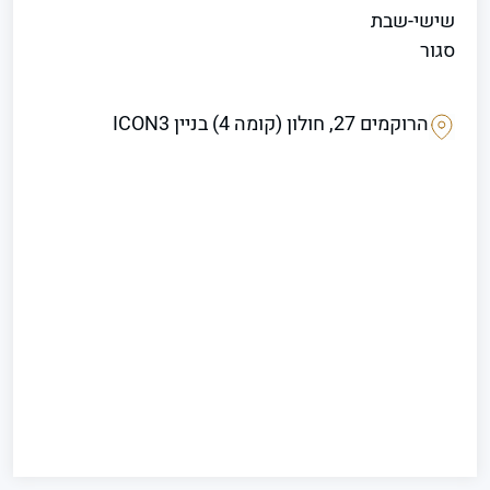
שישי-שבת
סגור
הרוקמים 27, חולון (קומה 4) בניין ICON3