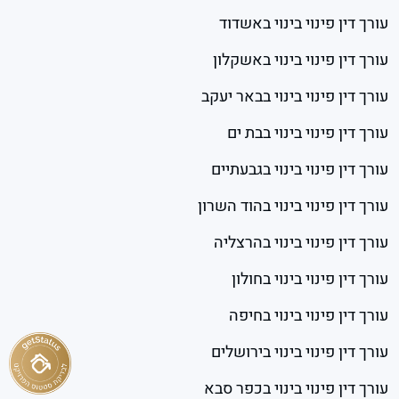
עורך דין פינוי בינוי באשדוד
עורך דין פינוי בינוי באשקלון
עורך דין פינוי בינוי בבאר יעקב
עורך דין פינוי בינוי בבת ים
עורך דין פינוי בינוי בגבעתיים
עורך דין פינוי בינוי בהוד השרון
עורך דין פינוי בינוי בהרצליה
עורך דין פינוי בינוי בחולון
עורך דין פינוי בינוי בחיפה
עורך דין פינוי בינוי בירושלים
עורך דין פינוי בינוי בכפר סבא