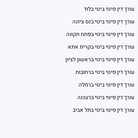
עורך דין פינוי בינוי בלוד
עורך דין פינוי בינוי בנס ציונה
עורך דין פינוי בינוי בפתח תקווה
עורך דין פינוי בינוי בקרית אתא
עורך דין פינוי בינוי בראשון לציון
עורך דין פינוי בינוי ברחובות
עורך דין פינוי בינוי ברמלה
עורך דין פינוי בינוי ברעננה
עורך דין פינוי בינוי בתל אביב