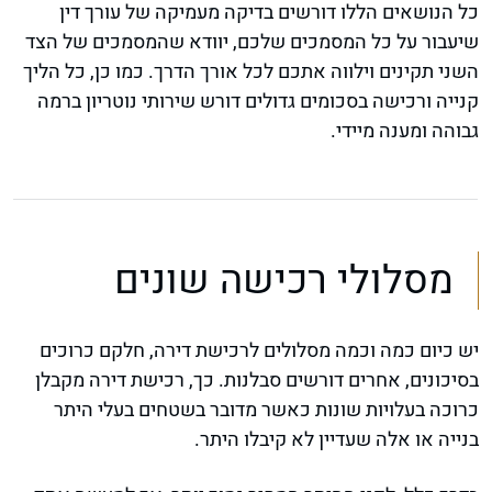
כל הנושאים הללו דורשים בדיקה מעמיקה של עורך דין
שיעבור על כל המסמכים שלכם, יוודא שהמסמכים של הצד
השני תקינים וילווה אתכם לכל אורך הדרך. כמו כן, כל הליך
קנייה ורכישה בסכומים גדולים דורש שירותי נוטריון ברמה
גבוהה ומענה מיידי.
מסלולי רכישה שונים
יש כיום כמה וכמה מסלולים לרכישת דירה, חלקם כרוכים
בסיכונים, אחרים דורשים סבלנות. כך, רכישת דירה מקבלן
כרוכה בעלויות שונות כאשר מדובר בשטחים בעלי היתר
בנייה או אלה שעדיין לא קיבלו היתר.