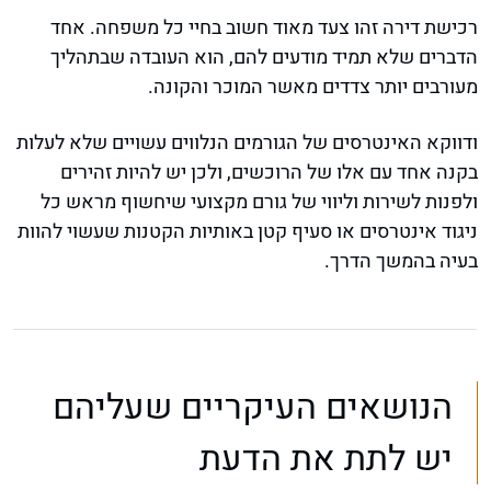
רכישת דירה זהו צעד מאוד חשוב בחיי כל משפחה. אחד
הדברים שלא תמיד מודעים להם, הוא העובדה שבתהליך
מעורבים יותר צדדים מאשר המוכר והקונה.
ודווקא האינטרסים של הגורמים הנלווים עשויים שלא לעלות
בקנה אחד עם אלו של הרוכשים, ולכן יש להיות זהירים
ולפנות לשירות וליווי של גורם מקצועי שיחשוף מראש כל
ניגוד אינטרסים או סעיף קטן באותיות הקטנות שעשוי להוות
בעיה בהמשך הדרך.
הנושאים העיקריים שעליהם
יש לתת את הדעת